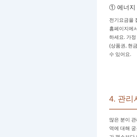
① 에너지
전기요금을 
홈페이지에서
하세요. 가정
(상품권, 현
수 있어요.
4. 관
많은 분이 관
역에 대해 궁
가 평소보다