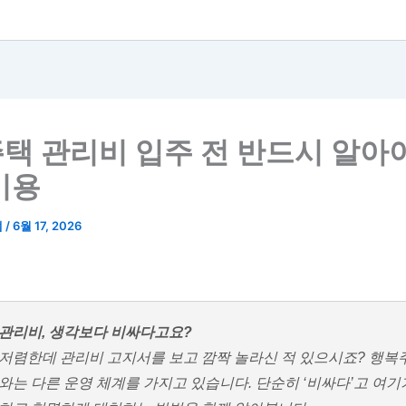
택 관리비 입주 전 반드시 알아
비용
랩
/
6월 17, 2026
관리비, 생각보다 비싸다고요?
저렴한데 관리비 고지서를 보고 깜짝 놀라신 적 있으시죠? 행복
와는 다른 운영 체계를 가지고 있습니다. 단순히 ‘비싸다’고 여기