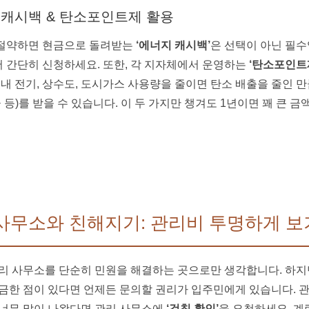
 캐시백 & 탄소포인트제 활용
절약하면 현금으로 돌려받는
‘에너지 캐시백’
은 선택이 아닌 필수
 간단히 신청하세요. 또한, 각 지자체에서 운영하는
‘탄소포인트
 내 전기, 상수도, 도시가스 사용량을 줄이면 탄소 배출을 줄인 
금 등)를 받을 수 있습니다. 이 두 가지만 챙겨도 1년이면 꽤 큰 
리사무소와 친해지기: 관리비 투명하게 
리 사무소를 단순히 민원을 해결하는 곳으로만 생각합니다. 하지
금한 점이 있다면 언제든 문의할 권리가 입주민에게 있습니다. 
 너무 많이 나왔다면 관리 사무소에
‘검침 확인’
을 요청하세요. 계