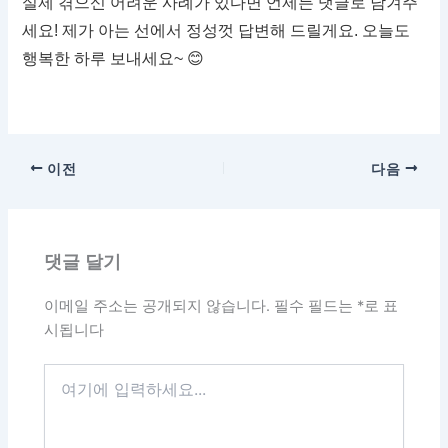
실제 겪으신 어려운 사례가 있다면 언제든 댓글로 남겨주
세요! 제가 아는 선에서 정성껏 답변해 드릴게요. 오늘도
행복한 하루 보내세요~ 😊
이전
다음
댓글 달기
이메일 주소는 공개되지 않습니다.
필수 필드는
*
로 표
시됩니다
여
기
에
입