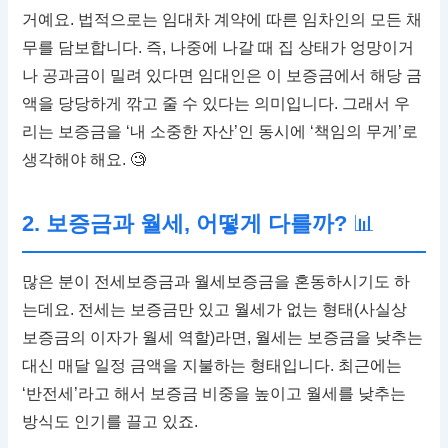
거예요. 법적으로는 임대차 계약에 따른 임차인의 모든 채
무를 담보합니다. 즉, 나중에 나갈 때 집 상태가 엉망이거
나 공과금이 밀려 있다면 임대인은 이 보증금에서 해당 금
액을 당당하게 깎고 줄 수 있다는 의미입니다. 그래서 우
리는 보증금을 ‘내 소중한 자산’인 동시에 ‘책임의 무게’로
생각해야 해요. 🧐
2. 보증금과 월세, 어떻게 다를까?
📊
많은 분이 전세보증금과 월세보증금을 혼동하시기도 하
는데요. 전세는 보증금만 있고 월세가 없는 형태(사실상
보증금의 이자가 월세 역할)라면, 월세는 보증금을 낮추는
대신 매달 일정 금액을 지불하는 형태입니다. 최근에는
‘반전세’라고 해서 보증금 비중을 높이고 월세를 낮추는
방식도 인기를 끌고 있죠.