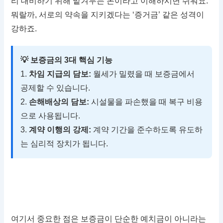
리 대비하기 위해 맡겨두는 돈이라고 이해하시면 쉬워요.
뭐랄까, 서로의 약속을 지키겠다는 ‘증거금’ 같은 성격이
강하죠.
💡 보증금의 3대 핵심 기능
1.
차임 지급의 담보:
월세가 밀렸을 때 보증금에서
공제할 수 있습니다.
2.
손해배상의 담보:
시설물을 파손했을 때 복구 비용
으로 사용됩니다.
3.
계약 이행의 강제:
계약 기간을 준수하도록 유도하
는 심리적 장치가 됩니다.
여기서 중요한 점은 보증금이 단순한 예치금이 아니라는