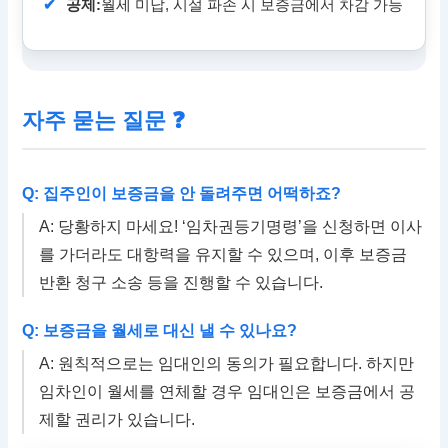
✔
공제:
월세 미납, 시설 파손 시 보증금에서 차감 가능
자주 묻는 질문 ❓
Q: 집주인이 보증금을 안 돌려주면 어떡하죠?
A: 당황하지 마세요! ‘임차권등기명령’을 신청하면 이사
를 가더라도 대항력을 유지할 수 있으며, 이후 보증금
반환 청구 소송 등을 진행할 수 있습니다.
Q: 보증금을 월세로 대신 낼 수 있나요?
A: 원칙적으로는 임대인의 동의가 필요합니다. 하지만
임차인이 월세를 연체할 경우 임대인은 보증금에서 공
제할 권리가 있습니다.