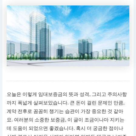
오늘은 이렇게 임대보증금의 뜻과 성격, 그리고 주의사항
까지 폭넓게 살펴보았습니다. 큰 돈이 걸린 문제인 만큼,
계약 전후로 꼼꼼히 챙기는 습관이 가장 중요한 것 같아
요. 여러분의 소중한 보증금, 이 글이 조금이나마 지키는
데 도움이 되었으면 좋겠습니다. 혹시 더 궁금한 점이나