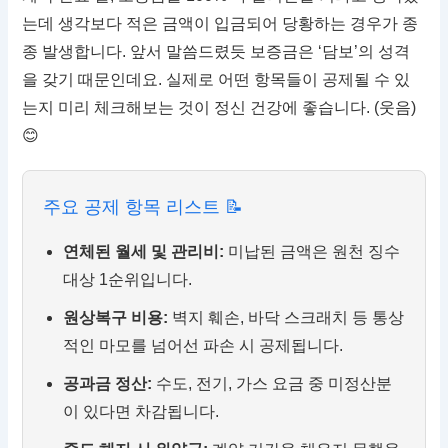
는데 생각보다 적은 금액이 입금되어 당황하는 경우가 종
종 발생합니다. 앞서 말씀드렸듯 보증금은 ‘담보’의 성격
을 갖기 때문인데요. 실제로 어떤 항목들이 공제될 수 있
는지 미리 체크해보는 것이 정신 건강에 좋습니다. (웃음)
😊
주요 공제 항목 리스트 📝
연체된 월세 및 관리비:
미납된 금액은 원천 징수
대상 1순위입니다.
원상복구 비용:
벽지 훼손, 바닥 스크래치 등 통상
적인 마모를 넘어선 파손 시 공제됩니다.
공과금 정산:
수도, 전기, 가스 요금 중 미정산분
이 있다면 차감됩니다.