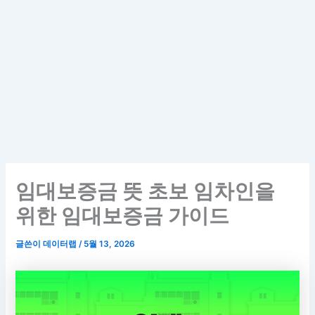
임대보증금 뜻 초보 임차인을
위한 임대보증금 가이드
글쓴이
데이터랩
/
5월 13, 2026