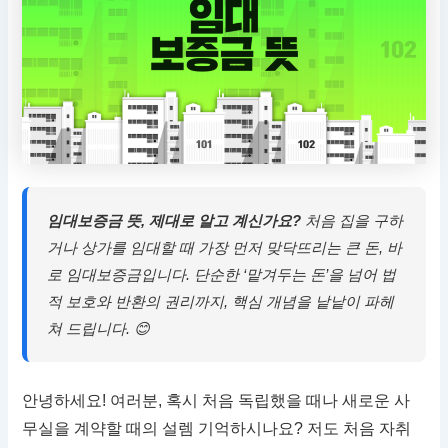
임대보증금 뜻, 제대로 알고 계신가요?
처음 집을 구하
거나 상가를 임대할 때 가장 먼저 맞닥뜨리는 큰 돈, 바
로 임대보증금입니다. 단순한 ‘맡겨두는 돈’을 넘어 법
적 보호와 반환의 권리까지, 핵심 개념을 낱낱이 파헤
쳐 드립니다. 😊
안녕하세요! 여러분, 혹시 처음 독립했을 때나 새로운 사
무실을 계약할 때의 설렘 기억하시나요? 저도 처음 자취