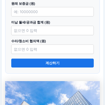
원래 보증금 (원)
미납 월세/공과금 합계 (원)
수리/청소비 협의액 (원)
계산하기