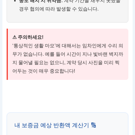
중도 해지 시 위약금:
계약 기간을 채우지 못했을
경우 협의에 따라 발생할 수 있습니다.
⚠ 주의하세요!
‘통상적인 생활 마모’에 대해서는 임차인에게 수리 의
무가 없습니다. 예를 들어 시간이 지나 빛바랜 벽지까
지 물어낼 필요는 없으니, 계약 당시 사진을 미리 찍
어두는 것이 매우 중요합니다!
내 보증금 예상 반환액 계산기 🔢