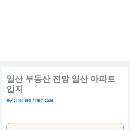
일산 부동산 전망 일산 아파트
입지
글쓴이
데이터랩
/
7월 7, 2026