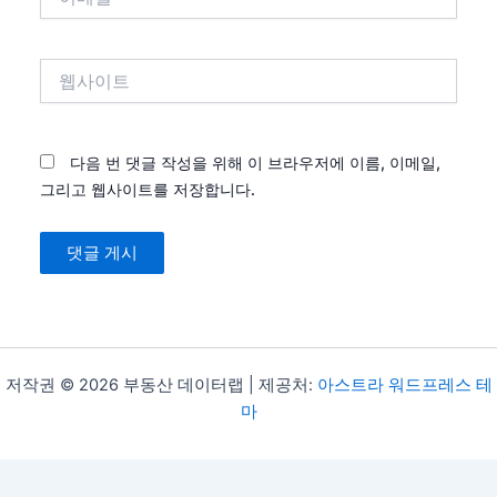
메
일
*
웹
사
이
트
다음 번 댓글 작성을 위해 이 브라우저에 이름, 이메일,
그리고 웹사이트를 저장합니다.
저작권 © 2026 부동산 데이터랩 | 제공처:
아스트라 워드프레스 테
마