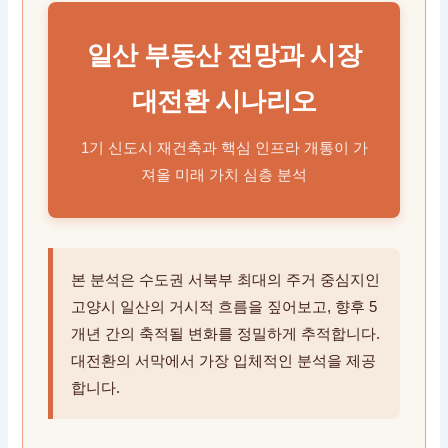
일산 부동산 전망과 시장
대전환 시나리오
1기 신도시 재건축과 핵심 인프라 개통이 가
져올 미래 가치 심층 분석
본 분석은 수도권 서북부 최대의 주거 중심지인
고양시 일산의 거시적 흐름을 짚어보고, 향후 5
개년 간의 축적될 변화를 정밀하게 추적합니다.
대전환의 서막에서 가장 입체적인 분석을 제공
합니다.