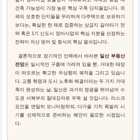
건축 가능성이 가장 높은 핵심 구축 단지들입니다. 외
곽의 모호한 단지들을 무리하게 다주택으로 보유하기
보다는, 확실한 한 채로 집중하는 상급지 갈아타기 전
략 혹은 1기 신도시 정비사업의 핵심 지분을 선점하는
전략이 자산 방어 및 증식의 핵심 열쇠입니다.
결론적으로 장기적인 안목에서 바라본
일산 부동산
전망
은 일시적인 구름에 가려져 있을 뿐, 거대한 태양
이 떠오르는 확고한 우상향의 궤적을 그리고 있습니
다. 교통 혁명과 도시 노후화 해결이라는 두 가지 거대
축이 완성되는 날, 일산은 과거의 영광을 뛰어넘어 수
도권 서북부의 절대강자로 우뚝 설 것입니다. 리스크
요인을 면밀히 모니터링하되, 다가올 가치 폭발의 시
기를 선제적으로 준비하는 혜안이 필요한 시점입니
다.