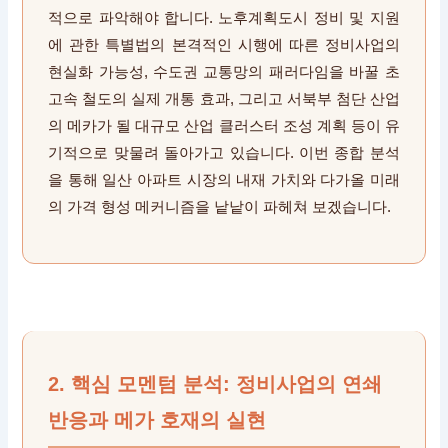
적으로 파악해야 합니다. 노후계획도시 정비 및 지원
에 관한 특별법의 본격적인 시행에 따른 정비사업의
현실화 가능성, 수도권 교통망의 패러다임을 바꿀 초
고속 철도의 실제 개통 효과, 그리고 서북부 첨단 산업
의 메카가 될 대규모 산업 클러스터 조성 계획 등이 유
기적으로 맞물려 돌아가고 있습니다. 이번 종합 분석
을 통해 일산 아파트 시장의 내재 가치와 다가올 미래
의 가격 형성 메커니즘을 낱낱이 파헤쳐 보겠습니다.
2. 핵심 모멘텀 분석: 정비사업의 연쇄
반응과 메가 호재의 실현