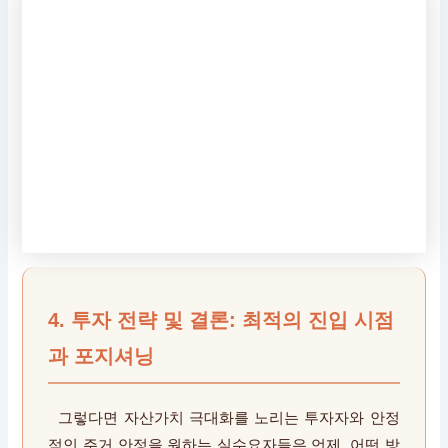
4. 투자 전략 및 결론: 최적의 진입 시점
과 포지셔닝
그렇다면 자산가치 극대화를 노리는 투자자와 안정
적인 주거 안정을 원하는 실수요자들은 언제, 어떤 방