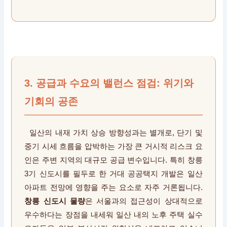
3. 공급과 수요의 밸런스 점검: 위기와
기회의 공존
일산의 내재 가치 상승 방향성과는 별개로, 단기 및
중기 시세 흐름을 압박하는 가장 큰 거시적 리스크 요
인은 주변 지역의 대규모 공급 변수입니다. 특히 창릉
3기 신도시를 필두로 한 거대 공공택지 개발은 일산
아파트 전망에 영향을 주는 요소로 자주 거론됩니다.
창릉 신도시 물량
은 서울과의 접근성이 상대적으로
우수하다는 장점을 내세워 일산 내의 노후 주택 실수