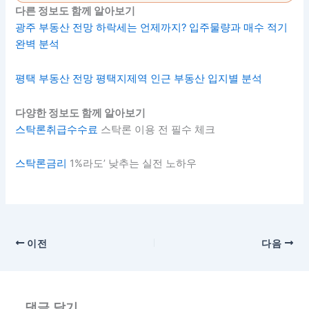
다른 정보도 함께 알아보기
광주 부동산 전망 하락세는 언제까지? 입주물량과 매수 적기
완벽 분석
평택 부동산 전망 평택지제역 인근 부동산 입지별 분석
다양한 정보도 함께 알아보기
스탁론취급수수료
스탁론 이용 전 필수 체크
스탁론금리
1%라도’ 낮추는 실전 노하우
이전
다음
댓글 달기