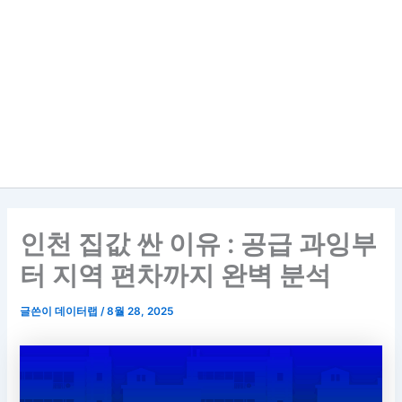
인천 집값 싼 이유 : 공급 과잉부
터 지역 편차까지 완벽 분석
글쓴이
데이터랩
/
8월 28, 2025