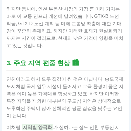
하지만 동시에, 인천 부동산 시장의 가장 큰 미래 가치는
바로 이 교통 인프라 개선에 달려있습니다. GTX-B 노선
착공, GTX-D 노선 계획 등 미래 교통망 확충에 대한 기대
감이 꾸준히 존재하죠. 하지만 이러한 호재가 현실화되기
까지는 시간이 걸리므로, 현재의 낮은 가격에 영향을 미치
고 있는 것입니다.
3. 주요 지역 편중 현상 🏙
인천이라고 해서 모두 집값이 싼 것은 아닙니다. 송도국제
도시처럼 국제 업무 시설이 들어서고 교육 환경이 좋은 지
역은 이미 높은 가격대를 형성하고 있죠. 하지만 이러한
특정 지역을 제외한 대부분의 구도심 지역은 상대적으로
노후화된 주택이 많아 전체적인 평균 집값을 낮추는 요인
이 됩니다.
이처럼
지역별 양극화
가 심하다는 점도 인천 부동산 시