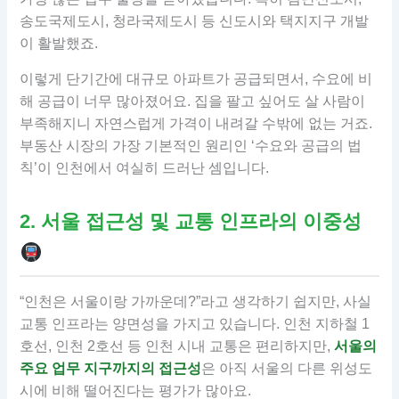
송도국제도시, 청라국제도시 등 신도시와 택지지구 개발
이 활발했죠.
이렇게 단기간에 대규모 아파트가 공급되면서, 수요에 비
해 공급이 너무 많아졌어요. 집을 팔고 싶어도 살 사람이
부족해지니 자연스럽게 가격이 내려갈 수밖에 없는 거죠.
부동산 시장의 가장 기본적인 원리인 ‘수요와 공급의 법
칙’이 인천에서 여실히 드러난 셈입니다.
2. 서울 접근성 및 교통 인프라의 이중성
“인천은 서울이랑 가까운데?”라고 생각하기 쉽지만, 사실
교통 인프라는 양면성을 가지고 있습니다. 인천 지하철 1
호선, 인천 2호선 등 인천 시내 교통은 편리하지만,
서울의
주요 업무 지구까지의 접근성
은 아직 서울의 다른 위성도
시에 비해 떨어진다는 평가가 많아요.