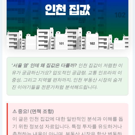
‘서울 옆’ 인데 왜 집값은 다를까?
인천 집값이 저렴한 이
유가 궁금하신가요? 압도적인 공급량, 교통 인프라의 이
중성, 그리고 지역별 편차까지, 인천 부동산 시장의 숨겨
진 이야기들을 전문가처럼 분석해드립니다.
⚠ 중요! (면책 조항)
이 글은 인천 집값에 대한 일반적인 분석과 이해를 돕
기 위한 정보성 자료입니다. 특정 투자를 유도하거나
추천하는 내용이 아니며, 부동산 시장은 항상 변동하