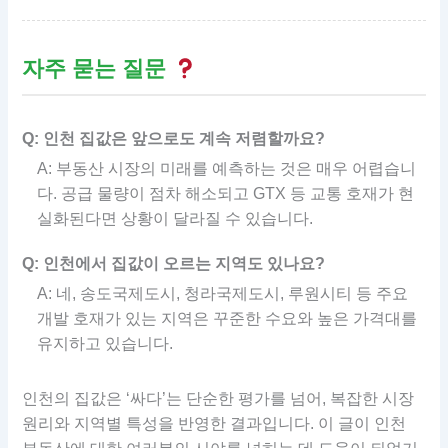
자주 묻는 질문
Q: 인천 집값은 앞으로도 계속 저렴할까요?
A: 부동산 시장의 미래를 예측하는 것은 매우 어렵습니
다. 공급 물량이 점차 해소되고 GTX 등 교통 호재가 현
실화된다면 상황이 달라질 수 있습니다.
Q: 인천에서 집값이 오르는 지역도 있나요?
A: 네, 송도국제도시, 청라국제도시, 루원시티 등 주요
개발 호재가 있는 지역은 꾸준한 수요와 높은 가격대를
유지하고 있습니다.
인천의 집값은 ‘싸다’는 단순한 평가를 넘어, 복잡한 시장
원리와 지역별 특성을 반영한 결과입니다. 이 글이 인천