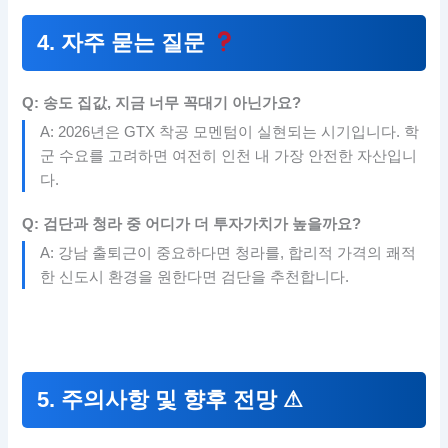
4. 자주 묻는 질문
Q: 송도 집값, 지금 너무 꼭대기 아닌가요?
A: 2026년은 GTX 착공 모멘텀이 실현되는 시기입니다. 학
군 수요를 고려하면 여전히 인천 내 가장 안전한 자산입니
다.
Q: 검단과 청라 중 어디가 더 투자가치가 높을까요?
A: 강남 출퇴근이 중요하다면 청라를, 합리적 가격의 쾌적
한 신도시 환경을 원한다면 검단을 추천합니다.
5. 주의사항 및 향후 전망 ⚠