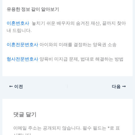
유용한 정보 같이 알아보기
이혼변호사
놓치기 쉬운 배우자의 숨겨진 재산, 끝까지 찾아
내 드립니다.
이혼전문변호사
아이와의 미래를 결정하는 양육권 소송
형사전문변호사
양육비 미지급 문제, 법대로 해결하는 방법
이전
다음
댓글 달기
이메일 주소는 공개되지 않습니다.
필수 필드는
*
로 표