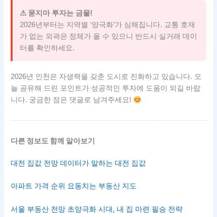
⚠ 묻지마 투자는 금물!
2026년부터는 지역별 ‘양극화’가 심해집니다. 교통 호재
가 없는 외곽은 정체가 올 수 있으니 반드시 실거래 데이
터를 확인하세요.
2026년 인천은 자생력을 갖춘 도시로 진화하고 있습니다. 오
늘 공유해 드린 포인트가 성공적인 투자에 도움이 되길 바랍
니다. 궁금한 점은 댓글로 남겨주세요!
다른 정보도 함께 알아보기
대전 집값 전망 데이터가 말하는 대전 집값
아파트 가격 순위 요동치는 부동산 지도
서울 부동산 전망 초양극화 시대, 내 집 마련 필승 전략