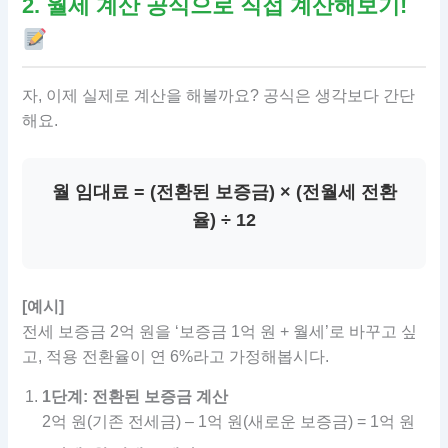
2. 월세 계산 공식으로 직접 계산해보기!
자, 이제 실제로 계산을 해볼까요? 공식은 생각보다 간단
해요.
월 임대료 = (전환된 보증금) × (전월세 전환
율) ÷ 12
[예시]
전세 보증금 2억 원을 ‘보증금 1억 원 + 월세’로 바꾸고 싶
고, 적용 전환율이 연 6%라고 가정해봅시다.
1단계: 전환된 보증금 계산
2억 원(기존 전세금) – 1억 원(새로운 보증금) = 1억 원