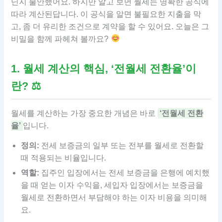
닌지 불안했어요. 하지만 알고 보면 월세는 명확한 공식에
따라 계산된답니다. 이 공식을 알면 불필요한 지출을 막
고, 좀 더 유리한 조건으로 계약을 할 수 있어요. 오늘은 그
비밀을 함께 파헤쳐 볼까요?
1. 월세 계산의 핵심, ‘전월세 전환율’이
란? ⚖
월세를 계산하는 가장 중요한 개념은 바로
‘전월세 전환
율’
입니다.
정의:
전세 보증금의 일부 또는 전부를 월세로 전환할
때 적용되는 비율입니다.
역할:
집주인 입장에서는 전세 보증금을 은행에 예치했
을 때 얻는 이자 수익을, 세입자 입장에서는 보증금을
월세로 전환하면서 부담해야 하는 이자 비용을 의미해
요.