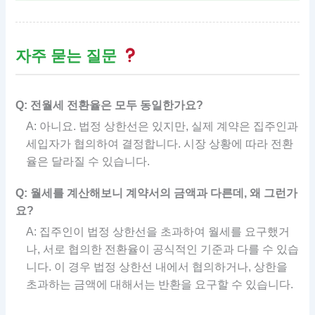
자주 묻는 질문
Q: 전월세 전환율은 모두 동일한가요?
A: 아니요. 법정 상한선은 있지만, 실제 계약은 집주인과
세입자가 협의하여 결정합니다. 시장 상황에 따라 전환
율은 달라질 수 있습니다.
Q: 월세를 계산해보니 계약서의 금액과 다른데, 왜 그런가
요?
A: 집주인이 법정 상한선을 초과하여 월세를 요구했거
나, 서로 협의한 전환율이 공식적인 기준과 다를 수 있습
니다. 이 경우 법정 상한선 내에서 협의하거나, 상한을
초과하는 금액에 대해서는 반환을 요구할 수 있습니다.