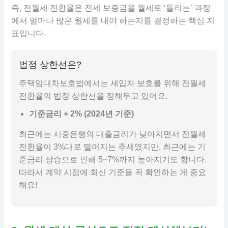
즉, 전월세 전환율은 전세 보증금을 월세로 ‘돌리는’ 과정
에서 얼마나 많은 월세를 내야 하는지를 결정하는 핵심 지
표입니다.
법정 상한선은?
주택임대차보호법에서는 세입자 보호를 위해 전월세
전환율의 법정 상한선을 정해두고 있어요.
기준금리 + 2% (2024년 기준)
최근에는 시중은행의 대출금리가 낮아지면서 전월세
전환율이 3%대로 떨어지는 추세였지만, 최근에는 기
준금리 상승으로 인해 5~7%까지 높아지기도 합니다.
따라서 계약 시점에 최신 기준을 꼭 확인하는 게 중요
해요!