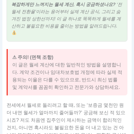
복잡하게만 느껴지는 월세 계산, 혹시 궁금하셨나요?
‘전
월세 전환율’이라는 용어부터 실제 계산 공식, 그리고 숨
겨진 법정 상한선까지! 이 글 하나로 똑똑하게 월세를 계
산하고 불필요한 비용을 줄이는 방법을 알려드립니다.
⚠ 주의! (면책 조항)
이 글은 월세 계산에 대한 일반적인 방법을 설명합니
다. 계약 조건이나 임대차보호법 개정에 따라 실제 적
용되는 이율은 다를 수 있으므로, 반드시 최신 법률
및 계약서를 꼼꼼히 확인하고 전문가와 상담하세요.
전세에서 월세로 돌리려고 할 때, 또는 ‘보증금 몇천만 원
더 내면 월세가 얼마까지 줄어들까?’ 궁금해 보신 적 있으
시죠? 저도 처음엔 집주인이 제시하는 금액이 합리적인
건지, 아니면 혹시라도 불필요한 돈을 더 내고 있는 건 아