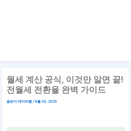
월세 계산 공식, 이것만 알면 끝!
전월세 전환율 완벽 가이드
글쓴이
데이터랩
/
8월 30, 2025