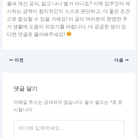
월세 계산 공식, 알고 나니 별거 아니죠? 이제 집주인이 제
시하는 금액이 합리적인지 스스로 판단하고, 더 좋은 조건
으로 협상할 수 있을 거예요! 이 글이 여러분의 현명한 주
거 생활에 도움이 되었기를 바랍니다. 더 궁금한 점이 있
다면 댓글로 물어봐주세요!
이전
다음
댓글 달기
이메일 주소는 공개되지 않습니다.
필수 필드는
*
로 표
시됩니다
여
기
에