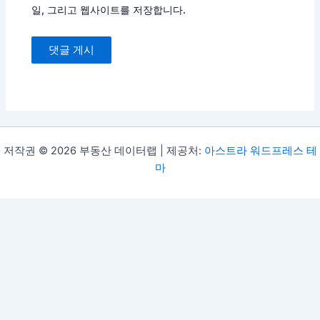
일, 그리고 웹사이트를 저장합니다.
저작권 © 2026 부동산 데이터랩 | 제공처:
아스트라 워드프레스 테
마