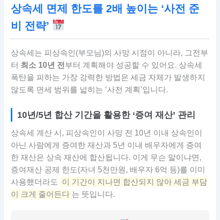
상속세 면제 한도를 2배 높이는 ‘사전 준
비 전략’
상속세는 피상속인(부모님)의 사망 시점이 아니라, 그전부
터
최소 10년 전
부터 계획해야 성공할 수 있어요. 상속세
폭탄을 피하는 가장 강력한 방법은 세금 자체가 발생하지
않도록 면세 범위를 넓히는 ‘사전 계획’입니다.
10년/5년 합산 기간을 활용한 ‘증여 재산’ 관리
상속세 계산 시, 피상속인이 사망 전 10년 이내 상속인이
아닌 사람에게 증여한 재산과 5년 이내 배우자에게 증여
한 재산은 상속 재산에 합산됩니다. 이게 무슨 말이냐면,
증여재산 공제 한도(자녀 5천만원, 배우자 6억 등)를 이미
사용했더라도
이 기간이 지나면 합산되지 않아 세금 부담
이 크게 줄어든다
는 뜻입니다.