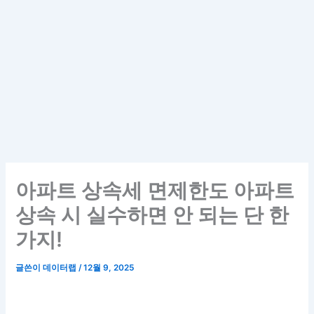
아파트 상속세 면제한도 아파트
상속 시 실수하면 안 되는 단 한
가지!
글쓴이
데이터랩
/
12월 9, 2025