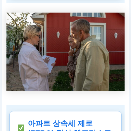
아파트 상속세 제로