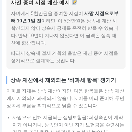
사전 증여 시점 계산 예시
자녀에게 5천만원을 증여한 시점이
사망 시점으로부
터 10년 1일 전
이라면, 이 5천만원은 상속세 계산 시
합산되지 않아 상속세 공제를 온전히 받을 수 있습니
다. 만약 10년이 지나지 않았다면 이 금액은 상속 재
산에 합산됩니다.
따라서 상속세 절세 계획의 출발은 재산 증여 시점을
장기적으로 설계하는 것입니다.
상속 재산에서 제외되는 ‘비과세 항목’ 챙기기
아파트 자체는 상속 재산이지만, 다음 항목들은 상속 재산
에서 제외되어 과세되지 않습니다. 이를 미리 준비해 두면
상속세 부담을 획기적으로 낮출 수 있습니다.
사망으로 인해 지급되는 생명보험금: 피상속인이 계약
자가 아니거나, 상속인이 아닌 자가 보험금을 수령하는