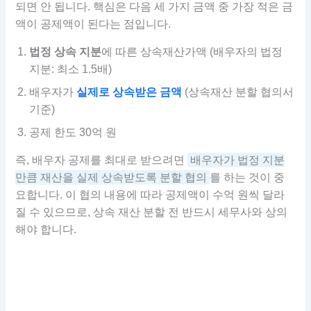
되면 안 됩니다. 핵심은 다음 세 가지 금액 중 가장 적은 금
액이 공제액이 된다는 점입니다.
법정 상속 지분
에 따른 상속재산가액 (배우자의 법정
지분: 최소 1.5배)
배우자가
실제로 상속받은 금액
(상속재산 분할 협의서
기준)
공제 한도 30억 원
즉, 배우자 공제를 최대로 받으려면
배우자가 법정 지분
만큼 재산을 실제 상속받도록 분할 협의
를 하는 것이 중
요합니다. 이 협의 내용에 따라 공제액이 수억 원씩 달라
질 수 있으므로, 상속 재산 분할 전 반드시 세무사와 상의
해야 합니다.