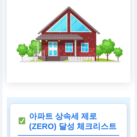
아파트 상속세 제로
(ZERO) 달성 체크리스트