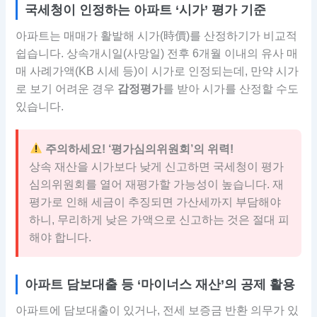
국세청이 인정하는 아파트 ‘시가’ 평가 기준
아파트는 매매가 활발해 시가(時價)를 산정하기가 비교적
쉽습니다. 상속개시일(사망일) 전후 6개월 이내의 유사 매
매 사례가액(KB 시세 등)이 시가로 인정되는데, 만약 시가
로 보기 어려운 경우
감정평가
를 받아 시가를 산정할 수도
있습니다.
주의하세요! ‘평가심의위원회’의 위력!
상속 재산을 시가보다 낮게 신고하면 국세청이 평가
심의위원회를 열어 재평가할 가능성이 높습니다. 재
평가로 인해 세금이 추징되면 가산세까지 부담해야
하니, 무리하게 낮은 가액으로 신고하는 것은 절대 피
해야 합니다.
아파트 담보대출 등 ‘마이너스 재산’의 공제 활용
아파트에 담보대출이 있거나, 전세 보증금 반환 의무가 있