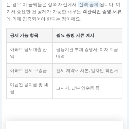
는 경우 이 금액들은 상속 재산에서
전액 공제
됩니다. 여
기서 중요한 건 공제가 가능한 채무는
객관적인 증명 서류
에 의해 입증되어야 한다는 점이에요.
공제 가능 항목
필요 증빙 서류 예시
아파트 담보대출 잔
금융기관 부채 증명서, 이자 지급
액
내역
아파트 전세 보증금
전세 계약서 사본, 임차인 확인서
미납된 공과금 및 세
고지서, 납부 영수증 등
금