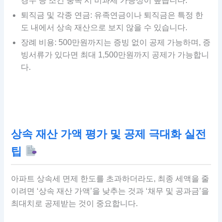
경우 등 조건 충족 시 비과세 가능성이 높습니다.
퇴직금 및 각종 연금: 유족연금이나 퇴직금은 특정 한
도 내에서 상속 재산으로 보지 않을 수 있습니다.
장례 비용: 500만원까지는 증빙 없이 공제 가능하며, 증
빙서류가 있다면 최대 1,500만원까지 공제가 가능합니
다.
상속 재산 가액 평가 및 공제 극대화 실전
팁
아파트 상속세 면제 한도를 초과하더라도, 최종 세액을 줄
이려면 ‘상속 재산 가액’을 낮추는 것과 ‘채무 및 공과금’을
최대치로 공제받는 것이 중요합니다.