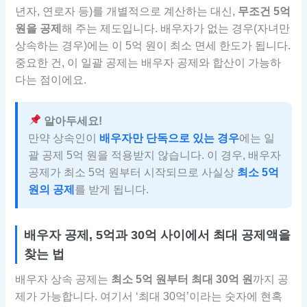
년자, 연로자 등)를 개별적으로 계산하는 대신,
무조건 5억
원을 공제
해 주는 제도입니다. 배우자가 없는 경우(자녀만
상속하는 경우)에는 이 5억 원이 최소 면세 한도가 됩니다.
중요한 건, 이 일괄 공제는 배우자 공제와 합산이 가능하
다는 점이에요.
알아두세요!
만약 상속인이
배우자만 단독으로 있는 경우
에는 일
괄 공제 5억 원을 적용받지 않습니다. 이 경우, 배우자
공제가 최소 5억 원부터 시작되므로 사실상
최소 5억
원의 공제
를 받게 됩니다.
배우자 공제, 5억과 30억 사이에서 최대 공제액을
찾는 법
배우자 상속 공제는
최소 5억 원부터 최대 30억 원
까지 공
제가 가능합니다. 여기서 ‘최대 30억’이라는 숫자에 현혹