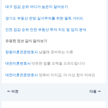
대구 집값 순위 어디가 높은지 알아보기
경기도 부동산 전망 실거주자를 위한 필독 가이드
인천 집값 순위 인천 부동산 투자 지도 및 입지 분석
유용한 정보 같이 알아보기
창원이혼전문변호사
남몰래 준비하는 이혼
대전이혼변호사
따뜻한 법률 조력을 도와드립니다
대전이혼전문변호사
양육비 미지급, 더 이상 참지 마세요
이전
다음