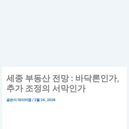
세종 부동산 전망 : 바닥론인가,
추가 조정의 서막인가
글쓴이
데이터랩
/
2월 24, 2026