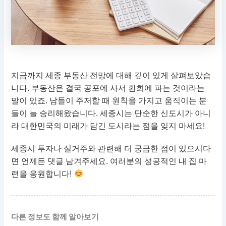
지금까지 세종 부동산 전망에 대해 깊이 있게 살펴보았습
니다. 부동산은 결국 공포에 사서 환희에 파는 것이라는
말이 있죠. 남들이 주저할 때 원칙을 가지고 움직이는 분
들이 늘 승리해왔습니다. 세종시는 단순한 신도시가 아니
라 대한민국의 미래가 담긴 도시라는 점을 잊지 마세요!
세종시 투자나 실거주와 관련해 더 궁금한 점이 있으시다
면 언제든 댓글 남겨주세요. 여러분의 성공적인 내 집 마
련을 응원합니다!
다른 정보도 함께 알아보기