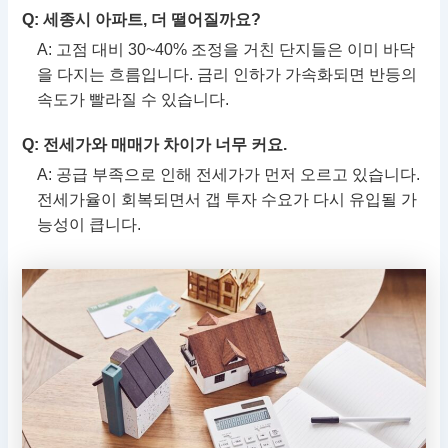
Q: 세종시 아파트, 더 떨어질까요?
A: 고점 대비 30~40% 조정을 거친 단지들은 이미 바닥
을 다지는 흐름입니다. 금리 인하가 가속화되면 반등의
속도가 빨라질 수 있습니다.
Q: 전세가와 매매가 차이가 너무 커요.
A: 공급 부족으로 인해 전세가가 먼저 오르고 있습니다.
전세가율이 회복되면서 갭 투자 수요가 다시 유입될 가
능성이 큽니다.