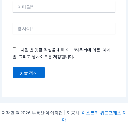
이
메
일
*
웹
사
이
트
다음 번 댓글 작성을 위해 이 브라우저에 이름, 이메
일, 그리고 웹사이트를 저장합니다.
저작권 © 2026 부동산 데이터랩 | 제공처:
아스트라 워드프레스 테
마