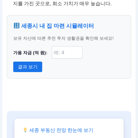
지를 가진 곳으로, 희소 가치가 매우 높습니다.
세종시 내 집 마련 시뮬레이터
보유 자산에 따른 추천 투자 생활권을 확인해 보세요!
가용 자금 (억 원):
결과 보기
세종 부동산 전망 한눈에 보기