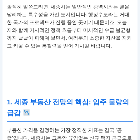
솔직히 말씀드리면, 세종시는 일반적인 광역시와는 결을
달리하는 특수성을 가진 도시입니다. 행정수도라는 거대
한 국가적 프로젝트가 진행 중인 곳이기 때문이죠. 오늘
저와 함께 거시적인 정책 흐름부터 미시적인 수급 불균형
까지 낱낱이 파헤쳐 보면서, 여러분의 소중한 자산을 지키
고 키울 수 있는 통찰력을 얻어 가시길 바랍니다.
1. 세종 부동산 전망의 핵심: 입주 물량의
급감
부동산 가격을 결정하는 가장 정직한 지표는 결국
‘공
급’
입니다. 세종시는 그동안 끊임없는 신규 택지 공급으로