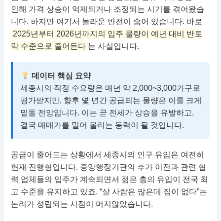
인해 가격 상승이 억제되거나 조정되는 시기를 겪어왔습
니다. 하지만 여기서 놀라운 반전이 숨어 있습니다. 바로
2025년부터 2026년까지의 입주 물량이 예년 대비 반토
막 수준으로 줄어든다
는 사실입니다.
데이터 핵심 요약
세종시의 적정 수요량은 매년 약 2,000~3,000가구로
평가받지만, 향후 몇 년간 공급되는 물량은 이를 크게
밑돌 전망입니다. 이는 곧 전세가 상승을 유발하고,
결국 매매가를 밀어 올리는 동력이 될 것입니다.
공급이 줄어드는 상황에서 세종시의 인구 유입은 여전히
현재 진행형입니다. 중앙행정기관의 추가 이전과 관련 협
력 업체들의 입주가 계속되면서 젊은 층의 유입이 전국 최
고 수준을 유지하고 있죠. “살 사람은 많은데 집이 없다”는
논리가 성립되는 시점이 머지않았습니다.