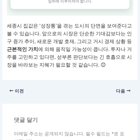
임하에 이루어져야 합니다.
세종시 집값은 ‘성장통’을 겪는 도시의 단면을 보여준다고
볼 수 있습니다. 앞으로의 시장은 단순한 기대감보다는 인
구 증가 추이, 새로운 개발 호재, 그리고 거시 경제 상황 등
근본적인 가치
에 의해 움직일 가능성이 큽니다. 투자나 거
주를 고민하고 있다면, 섣부른 판단보다는 긴 호흡으로 시
장을 바라보는 지혜가 필요할 것 같습니다. 😊
이전
다음
댓글 달기
이메일 주소는 공개되지 않습니다.
필수 필드는
*
로 표