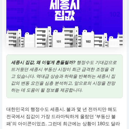
세종시 집값, 왜 이렇게 흔들릴까?
행정수도 기대감으로
뜨거웠던 세종시 부동산 시장이 최근 급격한 조정을 겪
고 있습니다. 역대급 상승과 하락을 반복하는 세종시 집
값의 변동 요인을 심층 분석하고, 앞으로의 시장을 전망
하는 데 도움이 될 정보를 제공합니다.
대한민국의 행정수도 세종시. 불과 몇 년 전까지만 해도
전국에서 집값이 가장 드라마틱하게 올랐던 ‘부동산 불
패’의 아이콘이었죠. 그런데 최근에는 상황이 180도 달라