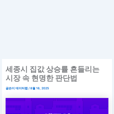
세종시 집값 상승률 흔들리는
시장 속 현명한 판단법
글쓴이
데이터랩
/
8월 16, 2025