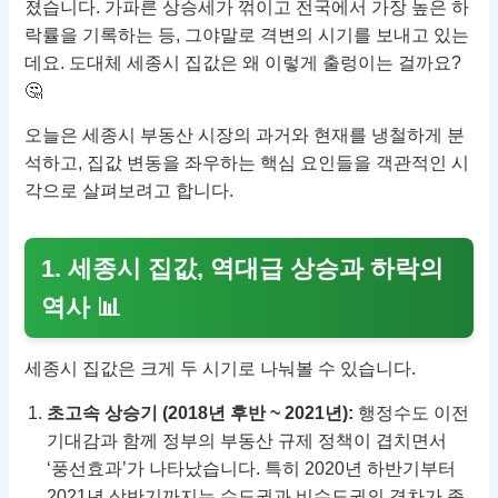
졌습니다. 가파른 상승세가 꺾이고 전국에서 가장 높은 하
락률을 기록하는 등, 그야말로 격변의 시기를 보내고 있는
데요. 도대체 세종시 집값은 왜 이렇게 출렁이는 걸까요?
🤔
오늘은 세종시 부동산 시장의 과거와 현재를 냉철하게 분
석하고, 집값 변동을 좌우하는 핵심 요인들을 객관적인 시
각으로 살펴보려고 합니다.
1. 세종시 집값, 역대급 상승과 하락의
역사 📊
세종시 집값은 크게 두 시기로 나눠볼 수 있습니다.
초고속 상승기 (2018년 후반 ~ 2021년):
행정수도 이전
기대감과 함께 정부의 부동산 규제 정책이 겹치면서
‘풍선효과’가 나타났습니다. 특히 2020년 하반기부터
2021년 상반기까지는 수도권과 비수도권의 격차가 좁