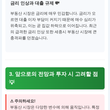
금리 인상과 대출 규제 💸
부동산 시장은 금리에 매우 민감합니다. 금리가 오
르면 대출 이자 부담이 커지기 때문에 매수 심리가
위축되고, 이는 곧 집값 하락으로 이어집니다. 최근
의 급격한 금리 인상 또한 세종시 부동산 시장에 큰
충격파를 던졌습니다.
3. 앞으로의 전망과 투자 시 고려할 점
💡
⚠ 주의하세요!
부동산 시장은 다양한 변수에 의해 움직입니다. 특정