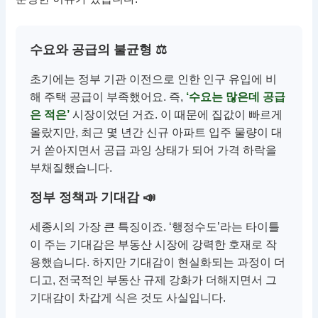
수요와 공급의 불균형 ⚖
초기에는 정부 기관 이전으로 인한 인구 유입에 비
해 주택 공급이 부족했어요. 즉,
‘수요는 많은데 공급
은 적은’
시장이었던 거죠. 이 때문에 집값이 빠르게
올랐지만, 최근 몇 년간 신규 아파트 입주 물량이 대
거 쏟아지면서 공급 과잉 상태가 되어 가격 하락을
부채질했습니다.
정부 정책과 기대감 📣
세종시의 가장 큰 특징이죠. ‘행정수도’라는 타이틀
이 주는 기대감은 부동산 시장에 강력한 호재로 작
용했습니다. 하지만 기대감이 현실화되는 과정이 더
디고, 전국적인 부동산 규제 강화가 더해지면서 그
기대감이 차갑게 식은 것도 사실입니다.