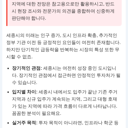
지역에 대한 전망은 참고용으로만 활용하시고, 반드
시 현장 조사와 전문가의 의견을 종합하여 신중하게
판단해야 합니다.
세종시의 미래는 인구 증가, 도시 인프라 확충, 추가적인
정부 기관 이전 등 긍정적인 요인들이 여전히 존재합니다.
하지만 단기적인 급등락을 반복하는 시장의 특성 또한 무
시할 수 없죠.
장기적인 관점:
세종시는 여전히 성장 중인 도시입니
다. 장기적인 관점에서 접근하면 안정적인 투자처가 될
수 있습니다.
입지별 차이:
세종시 내에서도 입주가 끝난 기존 주거
지역과 신규 입주가 계속되는 지역, 그리고 대형 호재
가 있는 지역에 따라 가격 흐름이 다르게 나타납니다.
꼼꼼한 분석이 필요해요.
실거주 목적:
투자 목적이 아니라면, 인프라나 학군 등