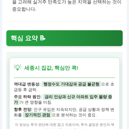
을 고려해 실거주 만족도가 높은 지역을 선택하는 것이
중요합니다.
핵심 요약 📝
💡
세종시 집값, 핵심만 콕!
역대급 변동성:
행정수도 기대감과 공급 불균형
으로 초
급등 후 급락.
주요 하락 원인:
금리 인상과 신규 아파트 입주 물량 증
가
가 큰 영향을 미침.
향후 전망:
인구 유입은 지속되지만, 공급 상황과 정책 변
화를
장기적인 관점
으로 분석하는 것이 중요.
이 정보는 투자 판단에 대한 참고 자료이며, 투자 결정은 본인의 책