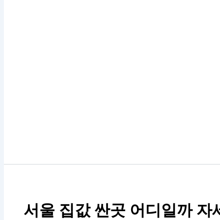
서울 집값 싼곳 어디일까 