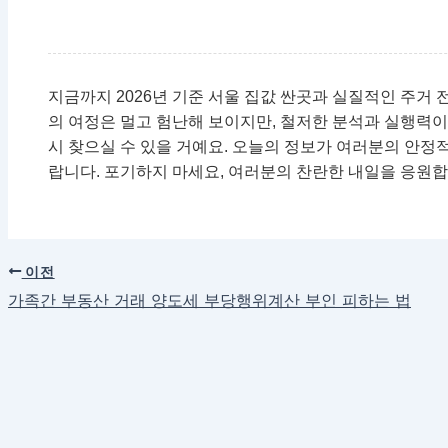
지금까지 2026년 기준 서울 집값 싼곳과 실질적인 주거 
의 여정은 멀고 험난해 보이지만, 철저한 분석과 실행력
시 찾으실 수 있을 거예요. 오늘의 정보가 여러분의 안정
랍니다. 포기하지 마세요, 여러분의 찬란한 내일을 응원
이전
가족간 부동산 거래 양도세 부당행위계산 부인 피하는 법