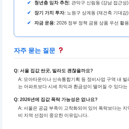
청년층 임차 추천:
관악구 신림동 (강남 접근성)
장기 가치 투자:
노원구 상계동 (재건축 기대감)
자금 운용:
2026 정부 정책 금융 상품 우선 활용
자주 묻는 질문
Q: 서울 집값 싼곳, 빌라도 괜찮을까요?
A: 모아타운이나 신속통합기획 등 정비사업 구역 내 빌
는 아파트보다 시세 차익과 환금성이 떨어질 수 있다는
Q: 2026년에 집값 폭락 가능성은 없나요?
A: 서울은 공급 부족이 고착화되어 있어 폭락보다는 
비 지역 선점이 중요한 이유입니다.