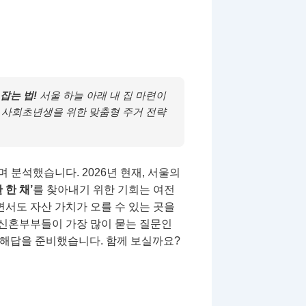
 잡는 법!
서울 하늘 아래 내 집 마련이
와 사회초년생을 위한 맞춤형 주거 전략
 분석했습니다. 2026년 현재, 서울의
 한 채’
를 찾아내기 위한 기회는 여전
면서도 자산 가치가 오를 수 있는 곳을
신혼부부들이 가장 많이 묻는 질문인
 해답을 준비했습니다. 함께 보실까요?