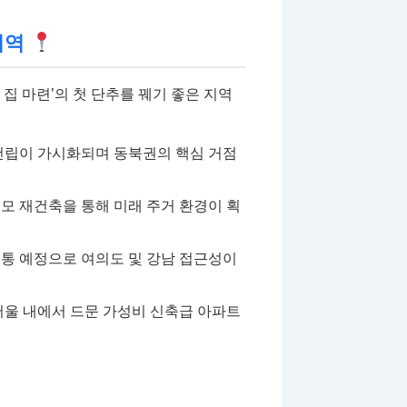
지역
집 마련’의 첫 단추를 꿰기 좋은 지역
건립이 가시화되며 동북권의 핵심 거점
모 재건축을 통해 미래 주거 환경이 획
통 예정으로 여의도 및 강남 접근성이
서울 내에서 드문 가성비 신축급 아파트