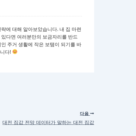
전략에 대해 알아보았습니다. 내 집 마련
이 있다면 여러분만의 보금자리를 반드
적인 주거 생활에 작은 보탬이 되기를 바
합니다!
다음
대전 집값 전망 데이터가 말하는 대전 집값