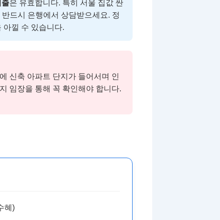
대출
은 유효합니다. 특히 서울 집값 싼
을 반드시 은행에서 상담받으세요. 정
 아낄 수 있습니다.
에 신축 아파트 단지가 들어서며 인
지 임장을 통해 꼭 확인해야 합니다.
수혜)