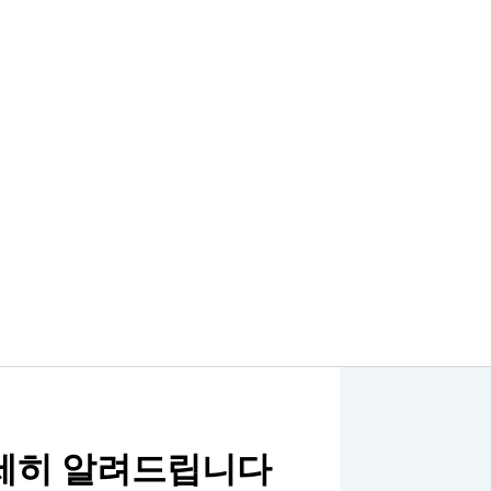
자세히 알려드립니다