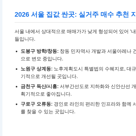
2026 서울 집값 싼곳: 실거주 매수 추천 
서울 내에서 상대적으로 매매가가 낮게 형성되어 있어 ‘내 
들입니다.
도봉구 방학/창동:
창동 민자역사 개발과 서울아레나 
으로 변모 중입니다.
노원구 상계동:
노후계획도시 특별법의 수혜지로, 대규
기적으로 개선될 곳입니다.
금천구 독산/시흥:
서부간선도로 지하화와 신안산선 개
획기적으로 좋아집니다.
구로구 오류동:
경인로 라인의 편리한 인프라와 함께 
를 찾을 수 있는 곳입니다.