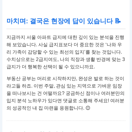
마치며: 결국은 현장에 답이 있습니다 📝
지금까지 서울 아파트 급지에 대한 깊이 있는 분석을 진행
해 보았습니다. 사실 급지표보다 더 중요한 것은 ‘나와 우
리 가족이 감당할 수 있는 최선의 입지’를 찾는 것입니다.
수치상으로는 2급지여도, 나의 직장과 생활 반경에 맞는 3
급지가 더 행복한 선택이 될 수 있으니까요.
부동산 공부는 머리로 시작하지만, 완성은 발로 하는 것이
라고들 하죠. 이번 주말, 관심 있는 지역으로 가벼운 임장
을 떠나보시는 건 어떨까요? 궁금하신 점이나 여러분만의
입지 분석 노하우가 있다면 댓글로 소통해 주세요! 여러분
의 성공적인 내 집 마련을 응원합니다. 😊