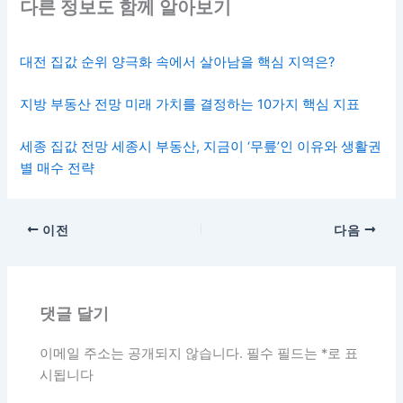
다른 정보도 함께 알아보기
대전 집값 순위 양극화 속에서 살아남을 핵심 지역은?
지방 부동산 전망 미래 가치를 결정하는 10가지 핵심 지표
세종 집값 전망 세종시 부동산, 지금이 ‘무릎’인 이유와 생활권
별 매수 전략
이전
다음
댓글 달기
이메일 주소는 공개되지 않습니다.
필수 필드는
*
로 표
시됩니다