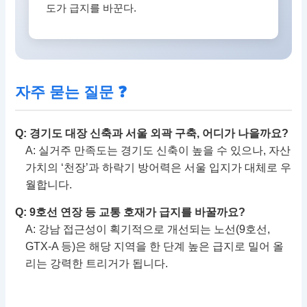
도가 급지를 바꾼다.
자주 묻는 질문 ❓
Q: 경기도 대장 신축과 서울 외곽 구축, 어디가 나을까요?
A: 실거주 만족도는 경기도 신축이 높을 수 있으나, 자산
가치의 ‘천장’과 하락기 방어력은 서울 입지가 대체로 우
월합니다.
Q: 9호선 연장 등 교통 호재가 급지를 바꿀까요?
A: 강남 접근성이 획기적으로 개선되는 노선(9호선,
GTX-A 등)은 해당 지역을 한 단계 높은 급지로 밀어 올
리는 강력한 트리거가 됩니다.