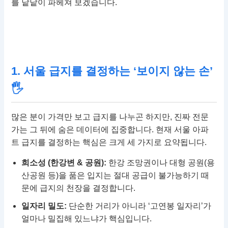
를 낱낱이 파헤쳐 보겠습니다.
1. 서울 급지를 결정하는 ‘보이지 않는 손’
🖐
많은 분이 가격만 보고 급지를 나누곤 하지만, 진짜 전문
가는 그 뒤에 숨은 데이터에 집중합니다. 현재 서울 아파
트 급지를 결정하는 핵심은 크게 세 가지로 요약됩니다.
희소성 (한강변 & 공원):
한강 조망권이나 대형 공원(용
산공원 등)을 품은 입지는 절대 공급이 불가능하기 때
문에 급지의 천장을 결정합니다.
일자리 밀도:
단순한 거리가 아니라 ‘고연봉 일자리’가
얼마나 밀집해 있느냐가 핵심입니다.