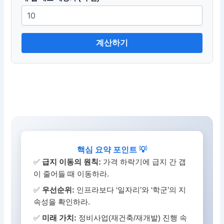
계산하기
핵심 요약 포인트 💡
✅
급지 이동의 원칙:
가격 하락기에 급지 간 갭
이 줄어들 때 이동하라.
✅
우선순위:
인프라보다 ‘일자리’와 ‘학군’의 지
속성을 확인하라.
✅
미래 가치:
정비사업(재건축/재개발) 진행 속