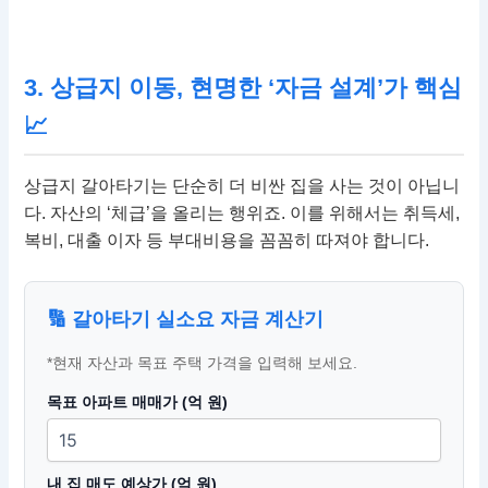
3. 상급지 이동, 현명한 ‘자금 설계’가 핵심
📈
상급지 갈아타기는 단순히 더 비싼 집을 사는 것이 아닙니
다. 자산의 ‘체급’을 올리는 행위죠. 이를 위해서는 취득세,
복비, 대출 이자 등 부대비용을 꼼꼼히 따져야 합니다.
🔢 갈아타기 실소요 자금 계산기
*현재 자산과 목표 주택 가격을 입력해 보세요.
목표 아파트 매매가 (억 원)
내 집 매도 예상가 (억 원)