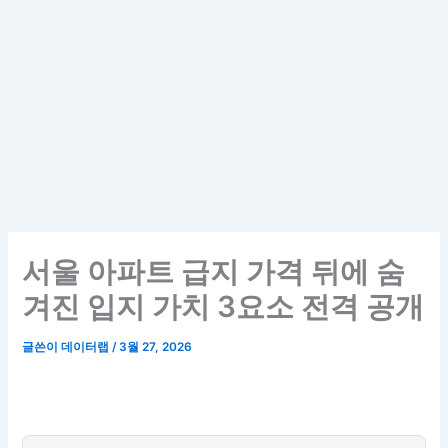
서울 아파트 급지 가격 뒤에 숨
겨진 입지 가치 3요소 전격 공개
글쓴이
데이터랩
/
3월 27, 2026