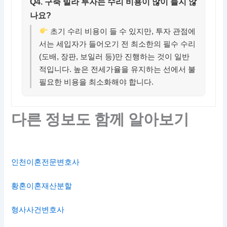
Q4. 구축 빌라 투자는 수리 비용이 많이 들지 않
나요?
초기 수리 비용이 들 수 있지만, 투자 관점에
서는 세입자가 들어오기 전 최소한의 필수 수리
(도배, 장판, 보일러 등)만 진행하는 것이 일반
적입니다. 높은 전세가율을 유지하는 선에서 불
필요한 비용을 최소화해야 합니다.
다른 정보도 함께 알아보기
인천이혼전문변호사
황혼이혼재산분할
형사사건변호사