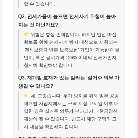
할 수 있습니다.
Q2. 전세가율이 높으면 전세사기 위험이 높아
지는 것 아닌가요?
위험은 항상 존재합니다. 하지만 안전 마진
확보를 위해 전세사기 방지 대책으로 시행되는
‘전세보증금 반환 보증보험’ 가입이 가능한 매물
인지, 혹은 공시가격 126% 이내의 전세가인지
철저히 확인해야 합니다.
Q3. 재개발 호재가 있는 빌라는 ‘실거주 의무’가
생길 수 있나요?
네, 그렇습니다. 투기 방지를 위해 일부 공공
재개발 사업지에서는 구역 지정 고시일 이후 매
입한 경우 실거주 의무가 부과되거나 현금청산
대상이 될 수 있습니다. 반드시 해당 구역의 고
시 내용을 확인해야 합니다.