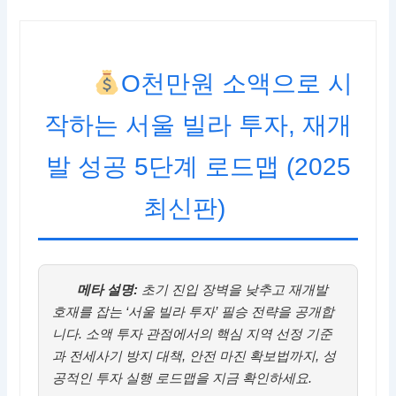
O천만원 소액으로 시
작하는 서울 빌라 투자, 재개
발 성공 5단계 로드맵 (2025
최신판)
메타 설명:
초기 진입 장벽을 낮추고 재개발
호재를 잡는 ‘서울 빌라 투자’ 필승 전략을 공개합
니다. 소액 투자 관점에서의 핵심 지역 선정 기준
과 전세사기 방지 대책, 안전 마진 확보법까지, 성
공적인 투자 실행 로드맵을 지금 확인하세요.