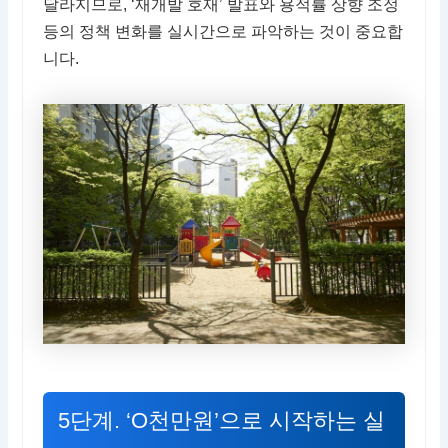
달라지므로, ‘재개발 호재’ 발표와 용적률 상향 조정
등의 정책 변화를 실시간으로 파악하는 것이 중요합
니다.
5단계. ‘O천만원’으로 시작하는 실