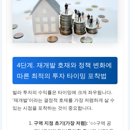
4단계. 재개발 호재와 정책 변화에
따른 최적의 투자 타이밍 포착법
빌라 투자의 수익률은 타이밍에 크게 좌우됩니다.
‘재개발’이라는 결정적 호재를 가장 저렴하게 살 수
있는 시점을 포착하는 것이 중요합니다.
구역 지정 초기(가장 저렴):
‘○○구역 공