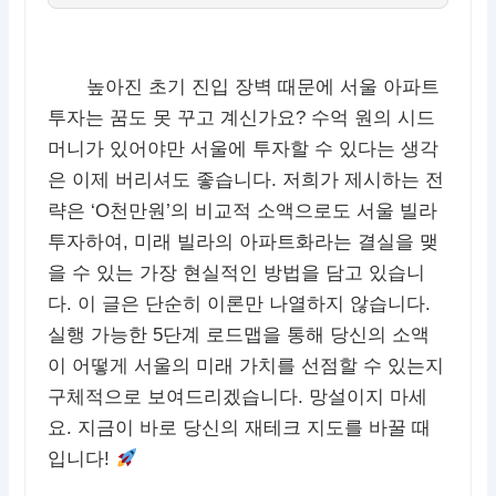
높아진 초기 진입 장벽 때문에 서울 아파트
투자는 꿈도 못 꾸고 계신가요? 수억 원의 시드
머니가 있어야만 서울에 투자할 수 있다는 생각
은 이제 버리셔도 좋습니다. 저희가 제시하는 전
략은 ‘O천만원’의 비교적 소액으로도 서울 빌라
투자하여, 미래 빌라의 아파트화라는 결실을 맺
을 수 있는 가장 현실적인 방법을 담고 있습니
다. 이 글은 단순히 이론만 나열하지 않습니다.
실행 가능한 5단계 로드맵을 통해 당신의 소액
이 어떻게 서울의 미래 가치를 선점할 수 있는지
구체적으로 보여드리겠습니다. 망설이지 마세
요. 지금이 바로 당신의 재테크 지도를 바꿀 때
입니다!