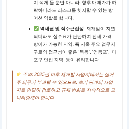
이 적게 들 뿐만 아니라, 향후 매매가가 하
락하더라도 리스크를 헷지할 수 있는 방
어선 역할을 합니다.
역세권 및 직주근접성:
재개발이 지연
되더라도 실수요가 탄탄하여 전세 가격
방어가 가능한 지역, 즉 서울 주요 업무지
구로의 접근성이 좋은 ‘목동’, ‘영등포’, ‘마
포구 인접 지역’ 등이 유리합니다.
주의: 2025년 이후 재개발 사업지에서는 실거
주 의무가 부과될 수 있으므로, 초기 단계의 사업
지를 면밀히 검토하고 규제 변화를 지속적으로 모
니터링해야 합니다.