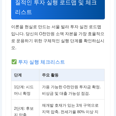
질적인 투자 실행 로드맵 및 체크
리스트
이론을 현실로 만드는 서울 빌라 투자 실전 로드맵
입니다. 당신의 O천만원 소액 자본을 가장 효율적으
로 운용하기 위한 구체적인 실행 단계를 확인하십시
오.
투자 실행 체크리스트
단계
주요 활동
1단계: 시드
가용 가능한 O천만원 투자금 확정.
머니 확정
비상금 및 대출 가능성 점검.
재개발 호재가 있는 3개 구역으로
2단계: 후보
지역 압축. 전세가율 80% 이상 지
지 압축