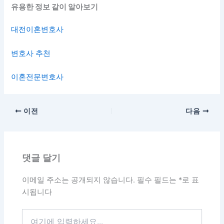
유용한 정보 같이 알아보기
대전이혼변호사
변호사 추천
이혼전문변호사
이전
다음
댓글 달기
이메일 주소는 공개되지 않습니다.
필수 필드는
*
로 표
시됩니다
여
기