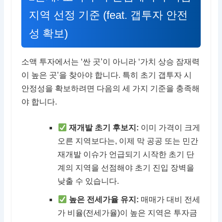
지역 선정 기준 (feat. 갭투자 안전
성 확보)
소액 투자에서는 ‘싼 곳’이 아니라 ‘가치 상승 잠재력
이 높은 곳’을 찾아야 합니다. 특히 초기 갭투자 시
안정성을 확보하려면 다음의 세 가지 기준을 충족해
야 합니다.
재개발 초기 후보지:
이미 가격이 크게
오른 지역보다는, 이제 막 공공 또는 민간
재개발 이슈가 언급되기 시작한 초기 단
계의 지역을 선점해야 초기 진입 장벽을
낮출 수 있습니다.
높은 전세가율 유지:
매매가 대비 전세
가 비율(전세가율)이 높은 지역은 투자금