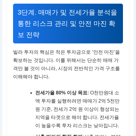
3단계. 매매가 및 전세가율 분석을
통한 리스크 관리 및 안전 마진 확
보 전략
빌라 투자의 핵심은 적은 투자금으로 ‘안전 마진’을
확보하는 것입니다. 이를 위해서는 단순히 매매 가
격만 볼 것이 아니라, 시장의 전반적인 가격 구조를
이해해야 합니다.
전세가율 80% 이상 목표:
O천만원대 소
액 투자를 실행하려면 매매가 2억 5천만
원 기준, 전세가 2억 원 이상이 형성되는
지역을 타겟으로 해야 합니다. 전세가율
이 높을수록 투자 리스크는 낮아집니다.