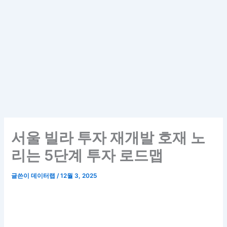
서울 빌라 투자 재개발 호재 노
리는 5단계 투자 로드맵
글쓴이
데이터랩
/
12월 3, 2025