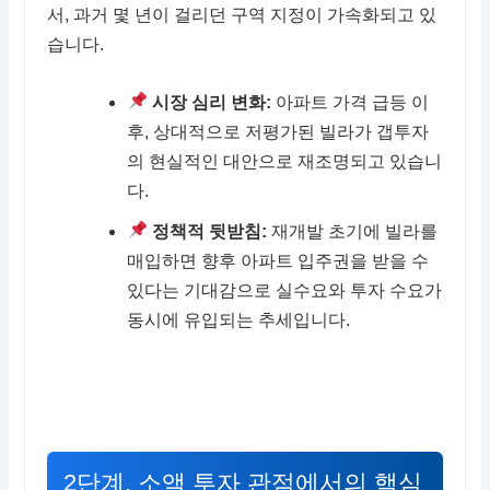
서, 과거 몇 년이 걸리던 구역 지정이 가속화되고 있
습니다.
시장 심리 변화:
아파트 가격 급등 이
후, 상대적으로 저평가된 빌라가 갭투자
의 현실적인 대안으로 재조명되고 있습니
다.
정책적 뒷받침:
재개발 초기에 빌라를
매입하면 향후 아파트 입주권을 받을 수
있다는 기대감으로 실수요와 투자 수요가
동시에 유입되는 추세입니다.
2단계. 소액 투자 관점에서의 핵심