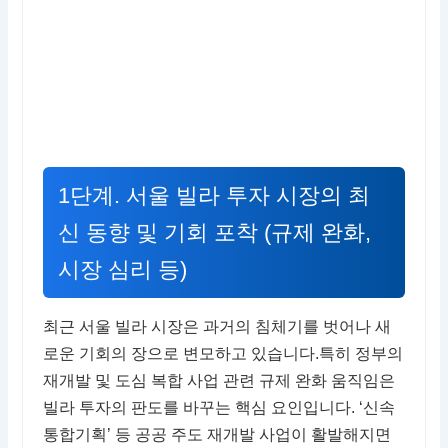
1단계. 서울 빌라 투자 시장의 최
신 동향 및 기회 포착 (규제 완화,
시장 심리 등)
최근 서울 빌라 시장은 과거의 침체기를 벗어나 새
로운 기회의 장으로 변모하고 있습니다.특히 정부의
재개발 및 도심 복합 사업 관련 규제 완화 움직임은
빌라 투자의 판도를 바꾸는 핵심 요인입니다. ‘신속
통합기획’ 등 공공 주도 재개발 사업이 활발해지면