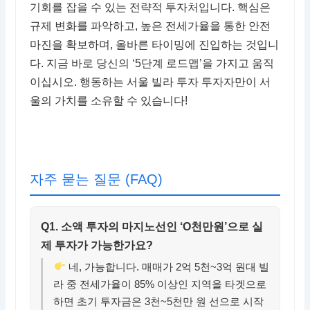
기회를 잡을 수 있는 전략적 투자처입니다. 핵심은
규제 변화를 파악하고, 높은 전세가율을 통한 안전
마진을 확보하며, 올바른 타이밍에 진입하는 것입니
다. 지금 바로 당신의 ‘5단계 로드맵’을 가지고 움직
이십시오. 행동하는 서울 빌라 투자 투자자만이 서
울의 가치를 소유할 수 있습니다!
자주 묻는 질문 (FAQ)
Q1. 소액 투자의 마지노선인 ‘O천만원’으로 실
제 투자가 가능한가요?
네, 가능합니다. 매매가 2억 5천~3억 원대 빌
라 중 전세가율이 85% 이상인 지역을 타겟으로
하면 초기 투자금은 3천~5천만 원 선으로 시작