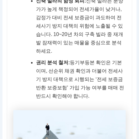
신축 빌라의 함정 회피:
신축 빌라는 분양
가가 높게 책정되어 전세가율이 낮거나,
감정가 대비 전세 보증금이 과도하여 전
세사기 방지 대책의 위험에 노출될 수 있
습니다. 10~20년 차의 구축 빌라 중 재개
발 잠재력이 있는 매물을 중심으로 분석
하세요.
권리 분석 철저:
등기부등본 확인은 기본
이며, 선순위 채권 확인과 더불어 전세사
기 방지 대책으로 시행되는 ‘전세 보증금
반환 보증보험’ 가입 가능 여부를 매매 전
반드시 확인해야 합니다.