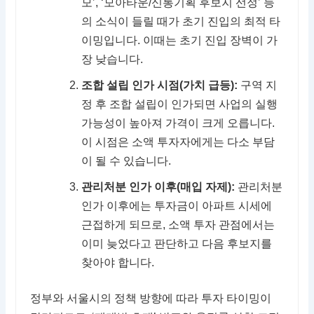
모’, ‘모아타운/신통기획 후보지 선정’ 등
의 소식이 들릴 때가 초기 진입의 최적 타
이밍입니다. 이때는 초기 진입 장벽이 가
장 낮습니다.
조합 설립 인가 시점(가치 급등):
구역 지
정 후 조합 설립이 인가되면 사업의 실행
가능성이 높아져 가격이 크게 오릅니다.
이 시점은 소액 투자자에게는 다소 부담
이 될 수 있습니다.
관리처분 인가 이후(매입 자제):
관리처분
인가 이후에는 투자금이 아파트 시세에
근접하게 되므로, 소액 투자 관점에서는
이미 늦었다고 판단하고 다음 후보지를
찾아야 합니다.
정부와 서울시의 정책 방향에 따라 투자 타이밍이