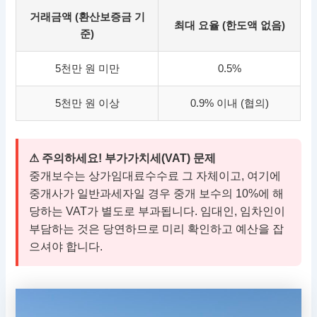
거래금액 (환산보증금 기
최대 요율 (한도액 없음)
준)
5천만 원 미만
0.5%
5천만 원 이상
0.9% 이내 (협의)
⚠ 주의하세요! 부가가치세(VAT) 문제
중개보수는 상가임대료수수료 그 자체이고, 여기에
중개사가 일반과세자일 경우 중개 보수의 10%에 해
당하는 VAT가 별도로 부과됩니다. 임대인, 임차인이
부담하는 것은 당연하므로 미리 확인하고 예산을 잡
으셔야 합니다.