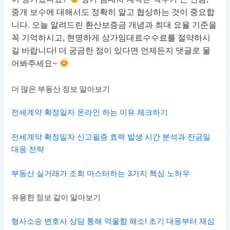
중개 보수에 대해서도 정확히 알고 협상하는 것이 중요합
니다. 오늘 알려드린 환산보증금 개념과 최대 요율 기준을
꼭 기억하시고, 현명하게 상가임대료수수료를 절약하시
길 바랍니다! 더 궁금한 점이 있다면 언제든지 댓글로 물
어봐주세요~
더 많은 부동산 정보 알아보기
전세계약 확정일자 온라인 하는 이유 체크하기
전세계약 확정일자 신고필증 효력 발생 시간 분석과 잔금일
대응 전략
부동산 실거래가 조회 마스터하는 3가지 핵심 노하우
유용한 정보 같이 알아보기
형사소송 변호사 상담 통해 억울함 해소! 초기 대응부터 재심