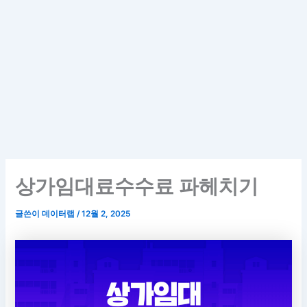
상가임대료수수료 파헤치기
글쓴이
데이터랩
/
12월 2, 2025