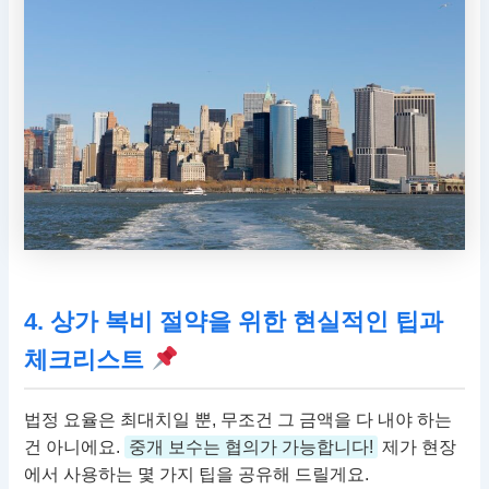
4. 상가 복비 절약을 위한 현실적인 팁과
체크리스트
법정 요율은 최대치일 뿐, 무조건 그 금액을 다 내야 하는
건 아니에요.
중개 보수는 협의가 가능합니다!
제가 현장
에서 사용하는 몇 가지 팁을 공유해 드릴게요.