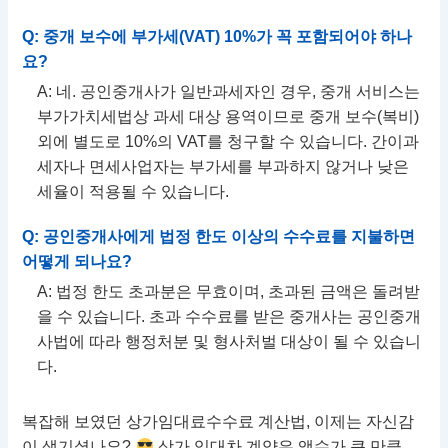
Q: 중개 보수에 부가세(VAT) 10%가 꼭 포함되어야 하나
요?
A: 네. 공인중개사가 일반과세자인 경우, 중개 서비스는
부가가치세법상 과세 대상 용역이므로 중개 보수(복비)
외에 별도로 10%의 VAT를 청구할 수 있습니다. 간이과
세자나 면세사업자는 부가세를 부과하지 않거나 낮은
세율이 적용될 수 있습니다.
Q: 공인중개사에게 법정 한도 이상의 수수료를 지불하면
어떻게 되나요?
A: 법정 한도 초과분은 무효이며, 초과된 금액은 돌려받
을 수 있습니다. 초과 수수료를 받은 중개사는 공인중개
사법에 따라 행정처분 및 형사처벌 대상이 될 수 있습니
다.
복잡해 보였던 상가임대료수수료 계산법, 이제는 자신감
이 생기셨나요?
상가 임대차 계약은 액수가 큰 만큼,