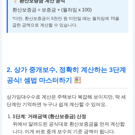
환산보증금 계산 공식
환산보증금 = 보증금 + (월차임 x 100)
*다만, 환산보증금이 5천만 원 미만일 때는 월차임에 70을
곱한 금액으로 계산할 수 있습니다.
2. 상가 중개보수, 정확히 계산하는 3단계
공식! 셈법 마스터하기
상가임대수수료 계산은 주택보다 복잡해 보이지만, 딱 세
단계만 기억하면 누구나 쉽게 계산할 수 있어요.
1단계: 거래금액 (환산보증금) 산정
위에서 알려드린 공식대로 환산보증금을 먼저 계산합
니다. 이게 바로 중개 보수의 기준 금액이 됩니다.