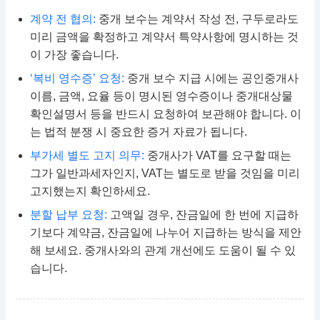
계약 전 협의:
중개 보수는 계약서 작성 전, 구두로라도
미리 금액을 확정하고 계약서 특약사항에 명시하는 것
이 가장 좋습니다.
‘복비 영수증’ 요청:
중개 보수 지급 시에는 공인중개사
이름, 금액, 요율 등이 명시된 영수증이나 중개대상물
확인설명서 등을 반드시 요청하여 보관해야 합니다. 이
는 법적 분쟁 시 중요한 증거 자료가 됩니다.
부가세 별도 고지 의무:
중개사가 VAT를 요구할 때는
그가 일반과세자인지, VAT는 별도로 받을 것임을 미리
고지했는지 확인하세요.
분할 납부 요청:
고액일 경우, 잔금일에 한 번에 지급하
기보다 계약금, 잔금일에 나누어 지급하는 방식을 제안
해 보세요. 중개사와의 관계 개선에도 도움이 될 수 있
습니다.