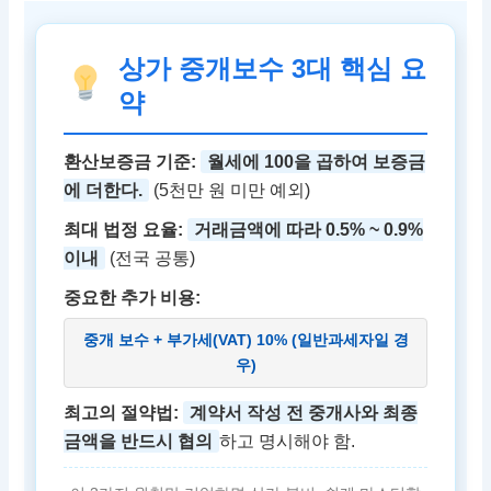
상가 중개보수 3대 핵심 요
약
환산보증금 기준:
월세에 100을 곱하여 보증금
에 더한다.
(5천만 원 미만 예외)
최대 법정 요율:
거래금액에 따라 0.5% ~ 0.9%
이내
(전국 공통)
중요한 추가 비용:
중개 보수 + 부가세(VAT) 10% (일반과세자일 경
우)
최고의 절약법:
계약서 작성 전 중개사와 최종
금액을 반드시 협의
하고 명시해야 함.