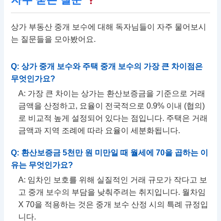
상가 부동산 중개 보수에 대해 독자님들이 자주 물어보시
는 질문들을 모아봤어요.
Q: 상가 중개 보수와 주택 중개 보수의 가장 큰 차이점은
무엇인가요?
A: 가장 큰 차이는 상가는 환산보증금을 기준으로 거래
금액을 산정하고, 요율이 전국적으로 0.9% 이내 (협의)
로 비교적 높게 설정되어 있다는 점입니다. 주택은 거래
금액과 지역 조례에 따라 요율이 세분화됩니다.
Q: 환산보증금 5천만 원 미만일 때 월세에 70을 곱하는 이
유는 무엇인가요?
A: 임차인 보호를 위해 실질적인 거래 규모가 작다고 보
고 중개 보수의 부담을 낮춰주려는 취지입니다. 월차임
X 70을 적용하는 것은 중개 보수 산정 시의 특례 규정입
니다.