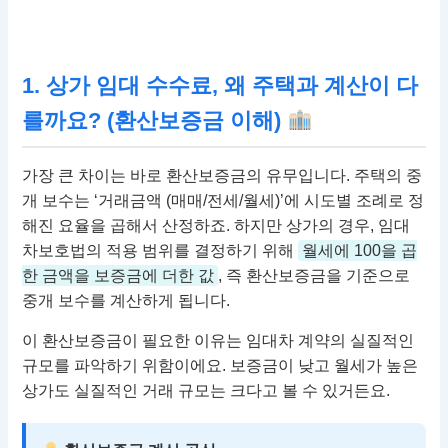
1. 상가 임대 수수료, 왜 주택과 계산이 다
를까요? (환산보증금 이해)
가장 큰 차이는 바로 환산보증금의 유무입니다. 주택의 중
개 보수는 ‘거래금액 (매매/전세/월세)’에 시도별 조례로 정
해진 요율을 곱해서 산정하죠. 하지만 상가의 경우, 임대
차보호법의 적용 범위를 결정하기 위해
월세에 100을 곱
한 금액을 보증금에 더한 값
, 즉 환산보증금을 기준으로
중개 보수를 계산하게 됩니다.
이 환산보증금이 필요한 이유는 임대차 계약의 실질적인
규모를 파악하기 위함이에요. 보증금이 낮고 월세가 높은
상가도 실질적인 거래 규모는 크다고 볼 수 있거든요.