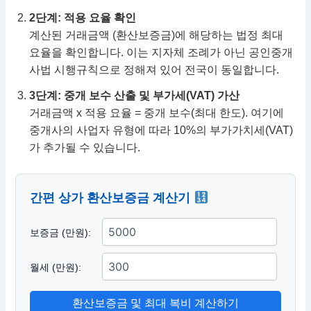
2단계: 적용 요율 확인
계산된 거래금액 (환산보증금)에 해당하는 법정 최대
요율을 확인합니다. 이는 지자체 조례가 아닌 공인중개
사법 시행규칙으로 정해져 있어 전국이 동일합니다.
3단계: 중개 보수 산출 및 부가세(VAT) 가산
거래금액 x 적용 요율 = 중개 보수(최대 한도). 여기에
중개사의 사업자 유형에 따라 10%의 부가가치세(VAT)
가 추가될 수 있습니다.
간편 상가 환산보증금 계산기
보증금 (만원):
월세 (만원):
환산보증금 및 최대 복비 계산하기