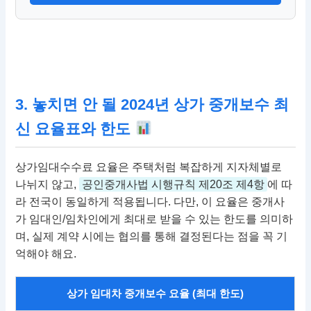
3. 놓치면 안 될 2024년 상가 중개보수 최
신 요율표와 한도
상가임대수수료 요율은 주택처럼 복잡하게 지자체별로
나뉘지 않고,
공인중개사법 시행규칙 제20조 제4항
에 따
라 전국이 동일하게 적용됩니다. 다만, 이 요율은 중개사
가 임대인/임차인에게 최대로 받을 수 있는 한도를 의미하
며, 실제 계약 시에는 협의를 통해 결정된다는 점을 꼭 기
억해야 해요.
상가 임대차 중개보수 요율 (최대 한도)