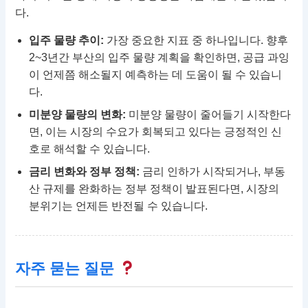
다.
입주 물량 추이:
가장 중요한 지표 중 하나입니다. 향후
2~3년간 부산의 입주 물량 계획을 확인하면, 공급 과잉
이 언제쯤 해소될지 예측하는 데 도움이 될 수 있습니
다.
미분양 물량의 변화:
미분양 물량이 줄어들기 시작한다
면, 이는 시장의 수요가 회복되고 있다는 긍정적인 신
호로 해석할 수 있습니다.
금리 변화와 정부 정책:
금리 인하가 시작되거나, 부동
산 규제를 완화하는 정부 정책이 발표된다면, 시장의
분위기는 언제든 반전될 수 있습니다.
자주 묻는 질문