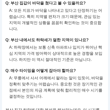
Q: 부산 집값이 바닥을 쳤다고 볼 수 있을까요?
A: 모든 지표가 바닥을 나타내고 있다고 단정하기는 어
렵습니다. 특히 지역별 편차가 크기 때문에, 관심 있는
지역의 개별적인 상황을 꼼꼼히 확인하는 것이 중요합
니다.
Q: 부산 내에서도 하락세가 덜한 지역이 있나요?
A: 하락장에서는 보통 신축 아파트나 입지가 뛰어난 핵
심 지역의 가격 방어력이 상대적으로 높은 경향을 보입
니다. 하지만 이 역시 절대적인 기준은 아닙니다.
Q: 매수 타이밍을 어떻게 잡아야 할까요?
A: 무릎에서 사서 어깨에서 팔라는 말이 있듯이, 바닥을
정확히 맞추기는 어렵습니다. 중요한 것은 장기적인 관
점에서 본인의 자금 계획에 맞춰 합리적인 매수 시기를
결정하는 것입니다.
부산 집값 하락에 대한 분석을 해보았는데요, 이 시기를