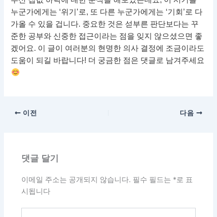
누군가에게는 ‘위기’로, 또 다른 누군가에게는 ‘기회’로 다
가올 수 있을 겁니다. 중요한 것은 섣부른 판단보다는 꾸
준한 공부와 신중한 접근이라는 점을 잊지 않으셨으면 좋
겠어요. 이 글이 여러분의 현명한 의사 결정에 조금이라도
도움이 되길 바랍니다! 더 궁금한 점은 댓글로 남겨주세요
이전
다음
댓글 달기
이메일 주소는 공개되지 않습니다.
필수 필드는
*
로 표
시됩니다
여