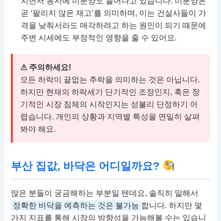
지면서 동시에 미분양도 늘어나고 있습니다. 미분양은
곧 ‘팔리지 않은 재고’를 의미하며, 이는 건설사들이 가
격을 낮춰서라도 매각하려고 하는 원인이 되기 때문에
주변 시세에도 부정적인 영향을 줄 수 있어요.
⚠ 주의하세요!
모든 하락이 끝없는 추락을 의미하는 것은 아닙니다.
하지만 현재의 하락세가 단기적인 조정인지, 혹은 장
기적인 시장 침체의 시작인지는 섣불리 단정하기 어
렵습니다. 개인의 상황과 지역별 특성을 면밀히 살펴
봐야 해요.
부산 집값, 바닥은 어디일까요?
많은 분들이 궁금해하는 부분일 텐데요, 솔직히 말해서
정확한 바닥을 예측하는 것은 불가능
합니다. 하지만 몇
가지 지표를 통해 시장의 방향성을 가늠해볼 수는 있습니