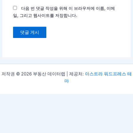
트
다음 번 댓글 작성을 위해 이 브라우저에 이름, 이메
일, 그리고 웹사이트를 저장합니다.
저작권 © 2026 부동산 데이터랩 | 제공처:
아스트라 워드프레스 테
마