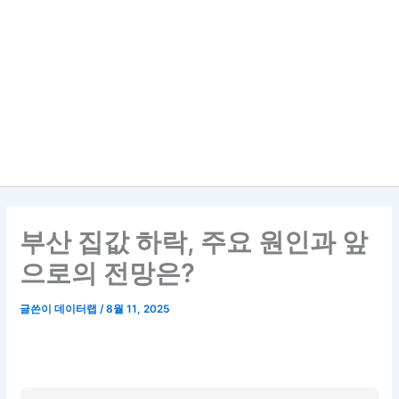
부산 집값 하락, 주요 원인과 앞
으로의 전망은?
글쓴이
데이터랩
/
8월 11, 2025