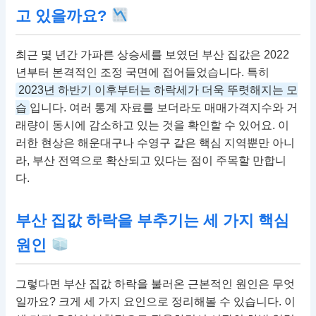
고 있을까요?
최근 몇 년간 가파른 상승세를 보였던 부산 집값은 2022
년부터 본격적인 조정 국면에 접어들었습니다. 특히
2023년 하반기 이후부터는 하락세가 더욱 뚜렷해지는 모
습
입니다. 여러 통계 자료를 보더라도 매매가격지수와 거
래량이 동시에 감소하고 있는 것을 확인할 수 있어요. 이
러한 현상은 해운대구나 수영구 같은 핵심 지역뿐만 아니
라, 부산 전역으로 확산되고 있다는 점이 주목할 만합니
다.
부산 집값 하락을 부추기는 세 가지 핵심
원인
그렇다면 부산 집값 하락을 불러온 근본적인 원인은 무엇
일까요? 크게 세 가지 요인으로 정리해볼 수 있습니다. 이