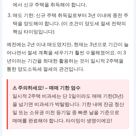
에서 신규 주택을 취득해야 합니다.
매도 기한: 신규 주택 취득일로부터 3년 이내에 종전 주
택을 양도해야 합니다. (이 조건이 양도세 절세 전략의
핵심 타이밍입니다)
예전에는 2년 이내 매도였지만, 현재는 3년으로 기간이 늘
어나면서 절세 계획을 세우기가 훨씬 수월해졌어요. 이 3
년이라는 기간을 최대한 활용하는 것이 일시적 2주택을
통한 양도소득세 절세의 관건입니다.
⚠ 주의하세요! – 매매 기한 엄수
일시적 2주택 비과세는 단 1일이라도 매매 기한(3년)
을 넘기면 비과세가 박탈됩니다. 기한 내에 잔금 청산
일 또는 소유권 이전 등기일 중 빠른 날을 기준으로
매매를 완료해야 합니다. 타이밍이 생명이에요!