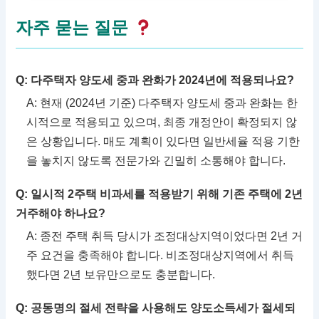
자주 묻는 질문
Q: 다주택자 양도세 중과 완화가 2024년에 적용되나요?
A: 현재 (2024년 기준) 다주택자 양도세 중과 완화는 한
시적으로 적용되고 있으며, 최종 개정안이 확정되지 않
은 상황입니다. 매도 계획이 있다면 일반세율 적용 기한
을 놓치지 않도록 전문가와 긴밀히 소통해야 합니다.
Q: 일시적 2주택 비과세를 적용받기 위해 기존 주택에 2년
거주해야 하나요?
A: 종전 주택 취득 당시가 조정대상지역이었다면 2년 거
주 요건을 충족해야 합니다. 비조정대상지역에서 취득
했다면 2년 보유만으로도 충분합니다.
Q: 공동명의 절세 전략을 사용해도 양도소득세가 절세되