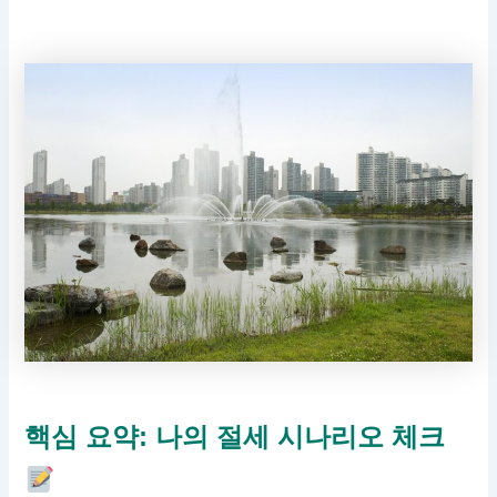
핵심 요약: 나의 절세 시나리오 체크