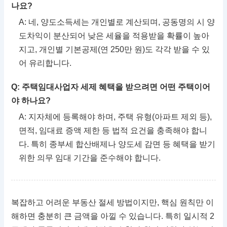
나요?
A: 네, 양도소득세는 개인별로 계산되며, 공동명의 시 양
도차익이 분산되어 낮은 세율을 적용받을 확률이 높아
지고, 개인별 기본공제(연 250만 원)도 각각 받을 수 있
어 유리합니다.
Q: 주택임대사업자 세제 혜택을 받으려면 어떤 주택이어
야 하나요?
A: 지자체에 등록해야 하며, 주택 유형(아파트 제외 등),
면적, 임대료 증액 제한 등 법적 요건을 충족해야 합니
다. 특히 종부세 합산배제나 양도세 감면 등 혜택을 받기
위한 의무 임대 기간을 준수해야 합니다.
복잡하고 어려운 부동산 절세 방법이지만, 핵심 원칙만 이
해하면 충분히 큰 금액을 아낄 수 있습니다. 특히 일시적 2