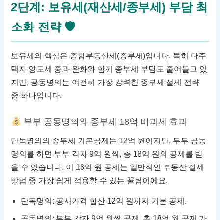
2단계: 보유세(재산세/종부세) 부담 최
소화 전략 🛡
보유세의 핵심은 종합부동산세(종부세)입니다. 특히 다주
택자 양도세 중과 완화와 함께 종부세 부담도 줄어들고 있
지만, 공동명의는 여전히 가장 강력한 종부세 절세 전략
중 하나입니다.
부부 공동명의와 종부세 18억 비과세 효과
단독명의의 종부세 기본공제는 12억 원이지만, 부부 공동
명의를 하면 부부 각자 9억 원씩, 총 18억 원의 공제를 받
을 수 있습니다. 이 18억 원 공제는 일반적인 부동산 절세
방법 중 가장 쉽게 적용할 수 있는 꿀팁이에요.
단독명의: 공시가격 합산 12억 원까지 기본 공제.
공동명의: 부부 각자 9억 원씩 공제, 총 18억 원 공제 가