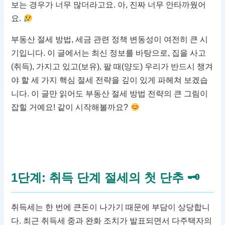
보는 경우가 너무 많더라고요. 아, 진짜 너무 안타까웠어
요.
부동산 절세 방법, 세금 관련 정책 변동성이 여전히 큰 시
기입니다. 이 글에서는 최신 정보를 바탕으로, 집을 사고
(취득), 가지고 있고(보유), 팔 때(양도) 우리가 반드시 챙겨
야 할 세 가지 핵심 절세 전략을 깊이 있게 파헤쳐 보겠습
니다. 이 글만 읽어도 부동산 절세 방법 전략의 큰 그림이
잡힐 거예요! 같이 시작해볼까요?
1단계: 취득 단계 절세의 첫 단추 🗝
취득세는 한 번에 큰돈이 나가기 때문에 부담이 상당합니
다. 최근 취득세 중과 완화 조치가 발표되면서 다주택자의