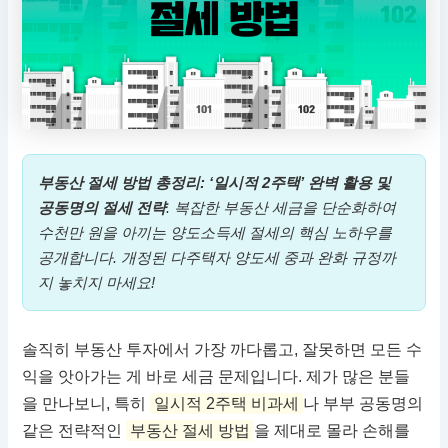
부동산 절세 방법 총정리: ‘일시적 2주택’ 완벽 활용 및
공동명의 절세 전략
. 복잡한 부동산 세금을 단순화하여
수천만 원을 아끼는 양도소득세 절세의 핵심 노하우를
공개합니다. 개정된 다주택자 양도세 중과 완화 규정까
지 놓치지 마세요!
솔직히 부동산 투자에서 가장 까다롭고, 잘못하면 모든 수
익을 앗아가는 게 바로 세금 문제입니다. 제가 많은 분들
을 만나보니, 특히
일시적 2주택 비과세
나 부부 공동명의
같은 전략적인
부동산 절세 방법
을 제대로 몰라 손해를