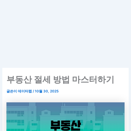
부동산 절세 방법 마스터하기
글쓴이
데이터랩
/
10월 30, 2025