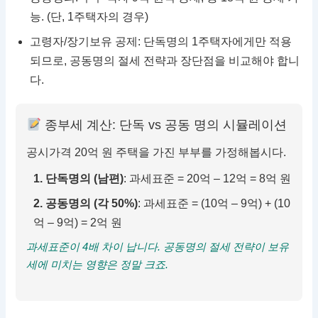
능. (단, 1주택자의 경우)
고령자/장기보유 공제: 단독명의 1주택자에게만 적용
되므로, 공동명의 절세 전략과 장단점을 비교해야 합니
다.
종부세 계산: 단독 vs 공동 명의 시뮬레이션
공시가격 20억 원 주택을 가진 부부를 가정해봅시다.
1. 단독명의 (남편)
: 과세표준 = 20억 – 12억 = 8억 원
2. 공동명의 (각 50%)
: 과세표준 = (10억 – 9억) + (10
억 – 9억) = 2억 원
과세표준이 4배 차이 납니다. 공동명의 절세 전략이 보유
세에 미치는 영향은 정말 크죠.