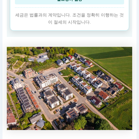
세금은 법률과의 계약입니다. 조건을 정확히 이행하는 것
이 절세의 시작입니다.