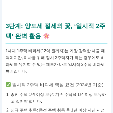
3단계: 양도세 절세의 꽃, ‘일시적 2주
택’ 완벽 활용
1세대 1주택 비과세(12억 원까지)는 가장 강력한 세금 혜
택이지만, 이사를 위해 잠시 2주택자가 되는 경우에도 비
과세를 유지할 수 있는 제도가 바로 일시적 2주택 비과세
특례입니다.
일시적 2주택 비과세 핵심 요건 (2024년 기준)
종전 주택 1년 이상 보유: 기존 주택을 1년 이상 보유하
고 있어야 합니다.
신규 주택 취득: 종전 주택 취득 후 1년 이상 지난 시점