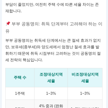
부담이 줄었지만, 여전히 주택 수에 따른 세율 차이는 존
재합니다.
부부 공동명의: 취득 단계부터 고려해야 하는 이
유
부부 공동명의는 취득세 단계에서는 큰 절세 효과가 없지
만, 보유세(종부세)와 양도세에서 엄청난 절세 효과를 발
휘하기 때문에 취득 시점부터 고려하는 것이 공동명의 절
세 전략의 핵심입니다.
조정대상지역
비조정대상지역
주택 수
세율
세율
1주택
1~3%
1~3%
4% 중과 (완화