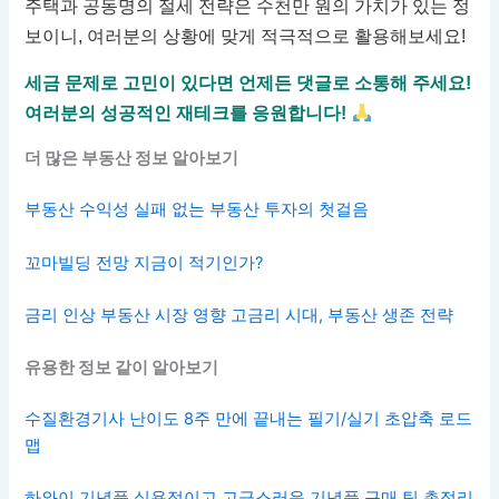
주택과 공동명의 절세 전략은 수천만 원의 가치가 있는 정
보이니, 여러분의 상황에 맞게 적극적으로 활용해보세요!
세금 문제로 고민이 있다면 언제든 댓글로 소통해 주세요!
여러분의 성공적인 재테크를 응원합니다!
더 많은 부동산 정보 알아보기
부동산 수익성 실패 없는 부동산 투자의 첫걸음
꼬마빌딩 전망 지금이 적기인가?
금리 인상 부동산 시장 영향 고금리 시대, 부동산 생존 전략
유용한 정보 같이 알아보기
수질환경기사 난이도 8주 만에 끝내는 필기/실기 초압축 로드
맵
하와이 기념품 실용적이고 고급스러운 기념품 구매 팁 총정리