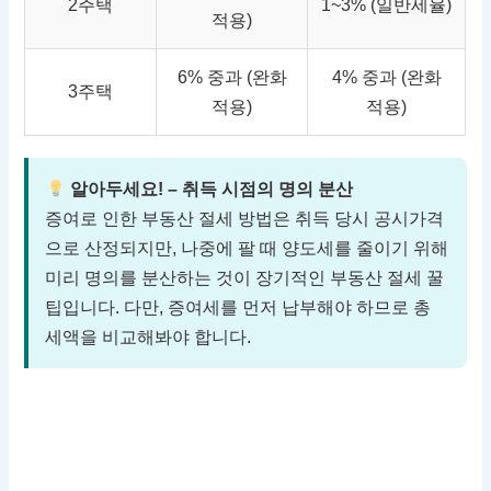
2주택
1~3% (일반세율)
적용)
6% 중과 (완화
4% 중과 (완화
3주택
적용)
적용)
알아두세요! – 취득 시점의 명의 분산
증여로 인한 부동산 절세 방법은 취득 당시 공시가격
으로 산정되지만, 나중에 팔 때 양도세를 줄이기 위해
미리 명의를 분산하는 것이 장기적인 부동산 절세 꿀
팁입니다. 다만, 증여세를 먼저 납부해야 하므로 총
세액을 비교해봐야 합니다.