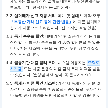
세입자는 별도의 신청 없이도 대항력과 우선변제권을
확보합니다. (관공서 방문 1회 생략)
2. 실거래가 신고 자동 처리:
매매 및 임대차 계약 모두
「부동산 거래 신고 등에 관한 법률」
에 따른 실거래가
신고가 자동으로 처리됩니다. (신고 지연 걱정 없음)
3. 등기 수수료 할인:
매매 계약 후 소유권 이전 등기를
신청할 때, 법무사 수수료를 약 30% 할인받을 수 있습
니다. 이는 시스템 사용을 독려하기 위한 정부의 실질
적인 혜택입니다.
4. 금융기관 대출 금리 우대:
시스템 이용자는
주택도
시기금
또는 시중 은행의 대출 금리 우대 혜택을 받을
수 있습니다. (은행별 혜택 상이, 꼭 문의하세요!)
5. 중개사 이중 확인 시스템:
계약 시 중개인의 신분 및
자격이 시스템을 통해 이중으로 검증되므로, 무자격자
나 불법 중개 행위를 원천적으로 방지할 수 있습니다.