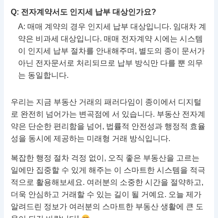
Q: 전자계약서도 인지세 납부 대상인가요?
A: 매매 계약의 경우 인지세 납부 대상입니다. 임대차 계
약은 비과세 대상입니다. 매매 전자계약 시에는 시스템
이 인지세 납부 절차를 안내해주며, 별도의 종이 문서가
아닌 전자문서로 처리되므로 납부 방식만 다를 뿐 의무
는 동일합니다.
우리는 지금 부동산 거래의 패러다임이 종이에서 디지털
로 완전히 넘어가는 변곡점에 서 있습니다. 부동산 전자계
약은 단순한 편리함을 넘어, 법률적 안전성과 행정적 효율
성을 동시에 제공하는 미래형 거래 방식입니다.
복잡한 행정 절차 걱정 없이, 오직 좋은 부동산을 고르는
일에만 집중할 수 있게 해주는 이 스마트한 시스템을 적극
적으로 활용해보세요. 여러분의 소중한 시간을 절약하고,
더욱 안심하고 거래할 수 있는 길이 될 거예요. 오늘 제가
알려드린 정보가 여러분의 스마트한 부동산 생활에 큰 도