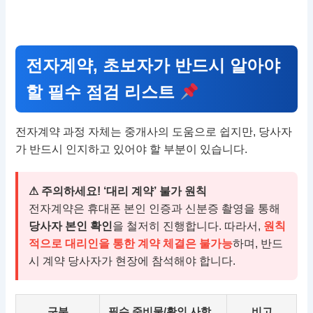
전자계약, 초보자가 반드시 알아야
할 필수 점검 리스트
전자계약 과정 자체는 중개사의 도움으로 쉽지만, 당사자
가 반드시 인지하고 있어야 할 부분이 있습니다.
⚠ 주의하세요! ‘대리 계약’ 불가 원칙
전자계약은 휴대폰 본인 인증과 신분증 촬영을 통해
당사자 본인 확인
을 철저히 진행합니다. 따라서,
원칙
적으로 대리인을 통한 계약 체결은 불가능
하며, 반드
시 계약 당사자가 현장에 참석해야 합니다.
구분
필수 준비물/확인 사항
비고