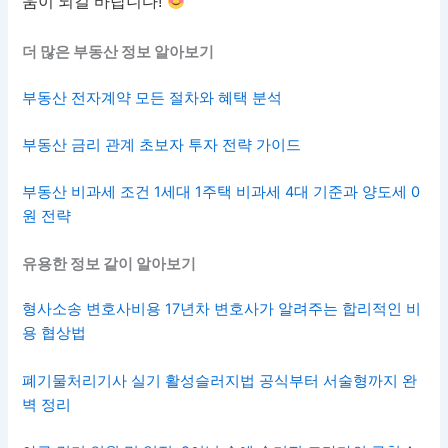
움이 되길 바랍니다!
더 많은 부동산 정보 알아보기
부동산 전자계약 모든 절차와 혜택 분석
부동산 금리 관계 초보자 투자 전략 가이드
부동산 비과세 조건 1세대 1주택 비과세 4대 기준과 양도세 0
원 전략
유용한 정보 같이 알아보기
형사소송 변호사비용 17년차 변호사가 알려주는 합리적인 비
용 협상법
폐기물처리기사 실기 활성슬러지법 공식부터 서술형까지 완
벽 정리