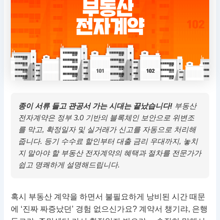
종이 서류 들고 관공서 가는 시대는 끝났습니다!
부동산
전자계약은 정부 3.0 기반의 블록체인 보안으로 위변조
를 막고, 확정일자 및 실거래가 신고를 자동으로 처리해
줍니다. 등기 수수료 할인부터 대출 금리 우대까지, 놓치
지 말아야 할 부동산 전자계약의 혜택과 절차를 전문가가
쉽고 명쾌하게 설명해드립니다.
혹시 부동산 계약을 하면서 불필요하게 낭비된 시간 때문
에 ‘진짜 짜증났던’ 경험 없으신가요? 계약서 챙기랴, 은행