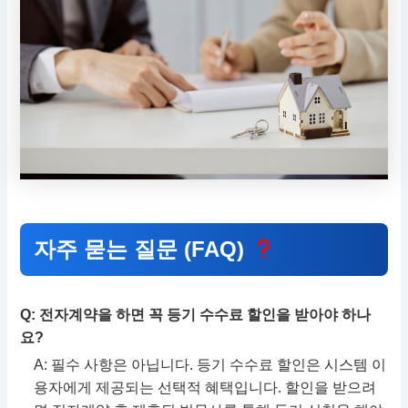
자주 묻는 질문 (FAQ)
Q: 전자계약을 하면 꼭 등기 수수료 할인을 받아야 하나
요?
A: 필수 사항은 아닙니다. 등기 수수료 할인은 시스템 이
용자에게 제공되는 선택적 혜택입니다. 할인을 받으려