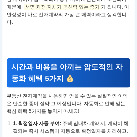
때문에,
서명 과정 자체가 공신력 있는 증거
가 됩니다. 이
안정성이 바로 전자계약의 가장 큰 매력이라고 생각합니
다.
시간과 비용을 아끼는 압도적인 자
동화 혜택 5가지
부동산 전자계약을 사용하면 얻을 수 있는 실질적인 이익
은 단순한 종이 절약 그 이상입니다. 자동화로 인해 얻는
핵심 혜택 5가지를 놓치지 마세요!
1. 확정일자 자동 부여:
주택 임대차 계약 시, 계약이 체
결되는 즉시 시스템이 자동으로 확정일자를 처리하고,