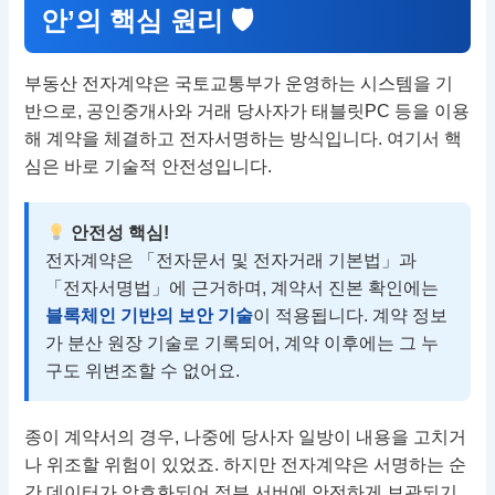
안’의 핵심 원리 🛡
부동산 전자계약은 국토교통부가 운영하는 시스템을 기
반으로, 공인중개사와 거래 당사자가 태블릿PC 등을 이용
해 계약을 체결하고 전자서명하는 방식입니다. 여기서 핵
심은 바로 기술적 안전성입니다.
안전성 핵심!
전자계약은 「전자문서 및 전자거래 기본법」과
「전자서명법」에 근거하며, 계약서 진본 확인에는
블록체인 기반의 보안 기술
이 적용됩니다. 계약 정보
가 분산 원장 기술로 기록되어, 계약 이후에는 그 누
구도 위변조할 수 없어요.
종이 계약서의 경우, 나중에 당사자 일방이 내용을 고치거
나 위조할 위험이 있었죠. 하지만 전자계약은 서명하는 순
간 데이터가 암호화되어 정부 서버에 안전하게 보관되기