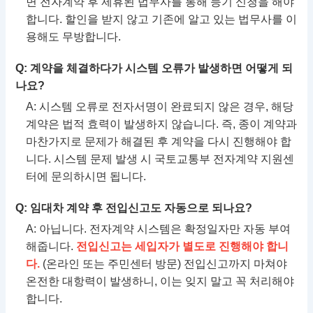
면 전자계약 후 제휴된 법무사를 통해 등기 신청을 해야
합니다. 할인을 받지 않고 기존에 알고 있는 법무사를 이
용해도 무방합니다.
Q: 계약을 체결하다가 시스템 오류가 발생하면 어떻게 되
나요?
A: 시스템 오류로 전자서명이 완료되지 않은 경우, 해당
계약은 법적 효력이 발생하지 않습니다. 즉, 종이 계약과
마찬가지로 문제가 해결된 후 계약을 다시 진행해야 합
니다. 시스템 문제 발생 시 국토교통부 전자계약 지원센
터에 문의하시면 됩니다.
Q: 임대차 계약 후 전입신고도 자동으로 되나요?
A: 아닙니다. 전자계약 시스템은 확정일자만 자동 부여
해줍니다.
전입신고는 세입자가 별도로 진행해야 합니
다.
(온라인 또는 주민센터 방문) 전입신고까지 마쳐야
온전한 대항력이 발생하니, 이는 잊지 말고 꼭 처리해야
합니다.