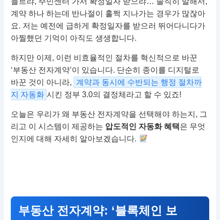
들르랴, 주민센터 가서 확정일자 받으랴… 솔직히 말해서,
계약 하나 하는데 반나절이 훌쩍 지나가는 경우가 많잖아
요. 저는 예전에 급하게 확정일자를 받으러 뛰어다니다가
아찔했던 기억이 아직도 생생합니다.
하지만 이제, 이런 비효율적인 절차를 혁신적으로 바꾼
‘부동산 전자계약’이 있습니다. 단순히 종이를 디지털로
바꾼 것이 아니라,
계약과 동시에 수반되는 행정 절차까
지 자동화
시킨 정부 3.0의 결정체라고 할 수 있죠!
오늘은 우리가 왜 부동산 전자계약을 선택해야 하는지, 그
리고 이 시스템이 제공하는
압도적인 자동화 혜택
은 무엇
인지에 대해 자세히 알아보겠습니다.
부동산 전자계약: ‘블록체인 보