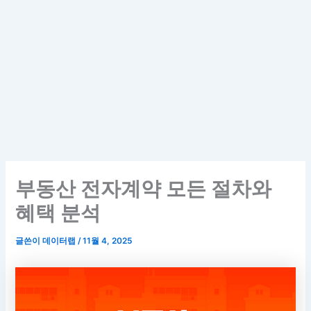
부동산 전자계약 모든 절차와
혜택 분석
글쓴이
데이터랩
/
11월 4, 2025