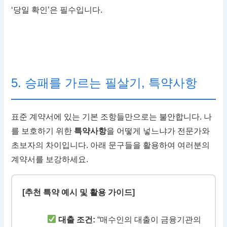
‘당일 확인’은 필수입니다.
5. 승패를 가르는 필살기, 특약사항
표준 계약서에 있는 기본 조항들만으로는 불안합니다. 나
를 보호하기 위한
특약사항
을 어떻게 넣느냐가 전문가와
초보자의 차이입니다. 아래 문구들을 활용하여 여러분의
계약서를 보강하세요.
[추천 특약 예시 및 활용 가이드]
대출 조건:
“매수인의 대출이 금융기관의