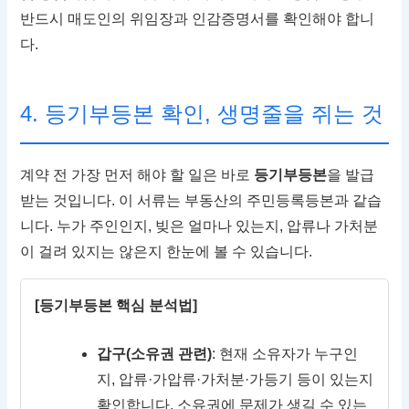
반드시 매도인의 위임장과 인감증명서를 확인해야 합니
다.
4. 등기부등본 확인, 생명줄을 쥐는 것
계약 전 가장 먼저 해야 할 일은 바로
등기부등본
을 발급
받는 것입니다. 이 서류는 부동산의 주민등록등본과 같습
니다. 누가 주인인지, 빚은 얼마나 있는지, 압류나 가처분
이 걸려 있지는 않은지 한눈에 볼 수 있습니다.
[등기부등본 핵심 분석법]
갑구(소유권 관련)
: 현재 소유자가 누구인
지, 압류·가압류·가처분·가등기 등이 있는지
확인합니다. 소유권에 문제가 생길 수 있는