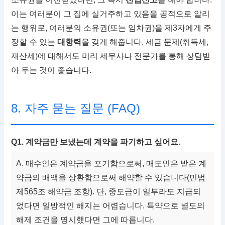
이는 여러분이 그 집에 실거주하고 있음을 공적으로 알리
는 행위로, 여러분의 소유권(또는 임차권)을 제3자에게 주
장할 수 있는
대항력
을 갖게 해줍니다. 세금 문제(취득세,
재산세)에 대해서도 미리 세무사나 전문가를 통해 상담받
아 두는 것이 좋습니다.
8. 자주 묻는 질문 (FAQ)
Q1. 계약금만 보냈는데 계약을 파기하고 싶어요.
A. 매수인은 계약금을 포기함으로써, 매도인은 받은 계
약금의 배액을 상환함으로써 해약할 수 있습니다(민법
제565조 해약금 조항). 단, 중도금이 일부라도 지급되
었다면 일방적인 해지는 어렵습니다. 특약으로 별도의
해제 조건을 명시했다면 그에 따릅니다.