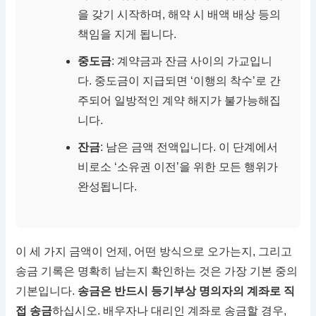
을 갖기 시작하며, 해약 시 배액 배상 등의
책임을 지게 됩니다.
중도금
: 계약금과 잔금 사이의 가교입니
다. 중도금이 지급되면 ‘이행의 착수’로 간
주되어 일방적인 계약 해지가 불가능해집
니다.
잔금
: 남은 금액 전액입니다. 이 단계에서
비로소 ‘소유권 이전’을 위한 모든 행위가
완성됩니다.
이 세 가지 금액이 언제, 어떤 방식으로 오가는지, 그리고
송금 기록은 명확히 남는지 확인하는 것은 가장 기본 중의
기본입니다.
송금은 반드시 등기부상 명의자의 계좌로 직
접 송금
하십시오. 배우자나 대리인 계좌로 송금할 경우,