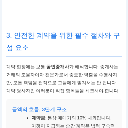
3. 안전한 계약을 위한 필수 절차와 구
성 요소
계약 현장에는 보통
공인중개사
가 배석합니다. 중개사는
거래의 조율자이자 전문가로서 중요한 역할을 수행하지
만, 모든 책임을 전적으로 그들에게 맡겨서는 안 됩니다.
계약 당사자인 여러분이 직접 항목들을 체크해야 합니다.
금액의 흐름, 3단계 구조
계약금
: 통상 매매가의 10% 내외입니다.
이것이 지급되는 순간 계약은 법적 구속력