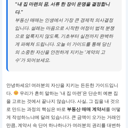
“내 집 마련의 꿈, 서류 한 장이 운명을 결정합니
다.”
부동산 매매는 인생에서 가장 큰 경제적 의사결정
입니다. 설레는 마음으로 시작한 여정이 법적 분쟁
으로 얼룩지지 않도록, 기초부터 실전까지 완벽하
게 파헤쳐 드립니다. 오늘 이 가이드를 통해 당신
의 소중한 자산을 안전하게 지키는 ‘계약의 고
수’가 되어보세요.
안녕하세요! 여러분의 자산을 지키는 든든한 가이드입니
다.
우리가 흔히 말하는 ‘내 집 마련’은 단순히 예쁜 집
을 고르는 것에서 끝나지 않습니다. 사실, 그 집을 내 것으
로 만드는 과정의 핵심은 바로
부동산 매매 계약서
를 어떻
게 작성하느냐에 달려 있습니다. 큰 금액이 오가는 거래인
만큼, 계약서 속 단어 하나하나가 여러분의 권리를 대변하