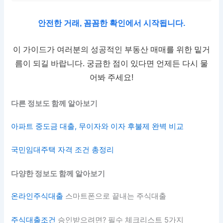
안전한 거래, 꼼꼼한 확인에서 시작됩니다.
이 가이드가 여러분의 성공적인 부동산 매매를 위한 밑거
름이 되길 바랍니다. 궁금한 점이 있다면 언제든 다시 물
어봐 주세요!
다른 정보도 함께 알아보기
아파트 중도금 대출, 무이자와 이자 후불제 완벽 비교
국민임대주택 자격 조건 총정리
다양한 정보도 함께 알아보기
온라인주식대출
스마트폰으로 끝내는 주식대출
주식대출조건
승인받으려면? 필수 체크리스트 5가지