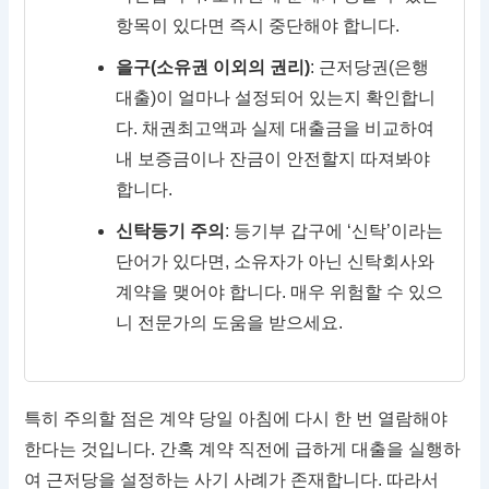
항목이 있다면 즉시 중단해야 합니다.
을구(소유권 이외의 권리)
: 근저당권(은행
대출)이 얼마나 설정되어 있는지 확인합니
다. 채권최고액과 실제 대출금을 비교하여
내 보증금이나 잔금이 안전할지 따져봐야
합니다.
신탁등기 주의
: 등기부 갑구에 ‘신탁’이라는
단어가 있다면, 소유자가 아닌 신탁회사와
계약을 맺어야 합니다. 매우 위험할 수 있으
니 전문가의 도움을 받으세요.
특히 주의할 점은 계약 당일 아침에 다시 한 번 열람해야
한다는 것입니다. 간혹 계약 직전에 급하게 대출을 실행하
여 근저당을 설정하는 사기 사례가 존재합니다. 따라서