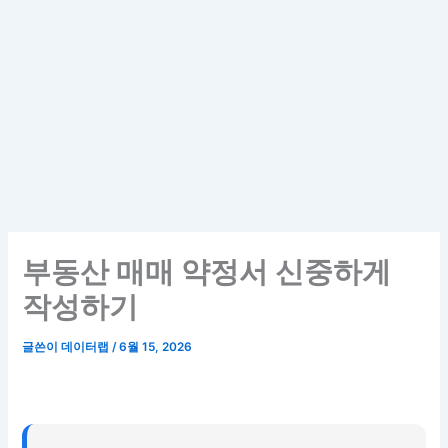
부동산 매매 약정서 신중하게
작성하기
글쓴이
데이터랩
/
6월 15, 2026