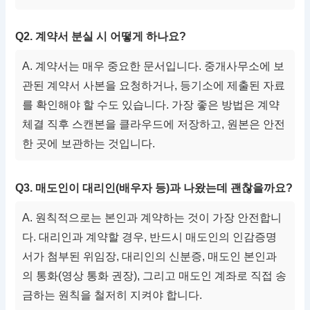
Q2. 계약서 분실 시 어떻게 하나요?
A. 계약서는 매우 중요한 문서입니다. 중개사무소에 보
관된 계약서 사본을 요청하거나, 등기소에 제출된 자료
를 확인해야 할 수도 있습니다. 가장 좋은 방법은 계약
체결 직후 스캔본을 클라우드에 저장하고, 원본은 안전
한 곳에 보관하는 것입니다.
Q3. 매도인이 대리인(배우자 등)과 나왔는데 괜찮을까요?
A. 원칙적으로는 본인과 계약하는 것이 가장 안전합니
다. 대리인과 계약할 경우, 반드시 매도인의 인감증명
서가 첨부된 위임장, 대리인의 신분증, 매도인 본인과
의 통화(영상 통화 권장), 그리고 매도인 계좌로 직접 송
금하는 원칙을 철저히 지켜야 합니다.