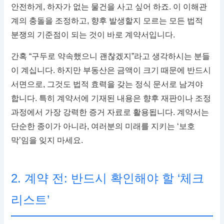
안전하게, 하자가 없는 물건을 사고 싶어 하죠. 이 이해관
계의 충돌을 조정하고, 향후 발생할지 모르는 모든 법적
분쟁의 기준점이 되는 것이 바로 계약서입니다.
간혹 “구두로 약속했으니 괜찮겠지”라고 생각하시는 분들
이 계십니다. 하지만 부동산은 금액이 크기 때문에 반드시
서면으로, 그것도 법적 효력을 갖는 정식 문서로 남겨야
합니다. 특히 계약서에 기재된 내용은 향후 재판이나 조정
과정에서 가장 강력한 증거 자료로 활용됩니다. 계약서는
단순한 종이가 아니라, 여러분의 미래를 지키는 ‘보호
막’임을 잊지 마세요.
2. 계약 전: 반드시 확인해야 할 ‘체크
리스트’