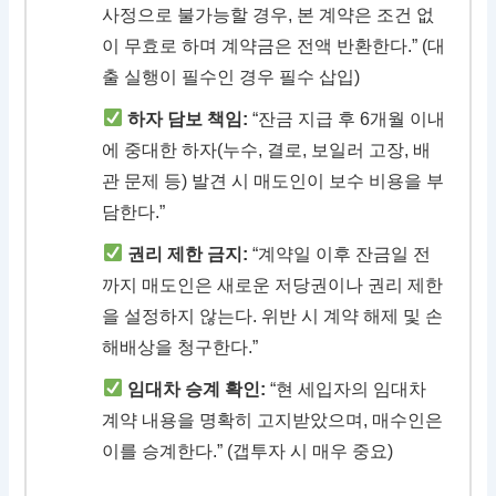
사정으로 불가능할 경우, 본 계약은 조건 없
이 무효로 하며 계약금은 전액 반환한다.” (대
출 실행이 필수인 경우 필수 삽입)
하자 담보 책임:
“잔금 지급 후 6개월 이내
에 중대한 하자(누수, 결로, 보일러 고장, 배
관 문제 등) 발견 시 매도인이 보수 비용을 부
담한다.”
권리 제한 금지:
“계약일 이후 잔금일 전
까지 매도인은 새로운 저당권이나 권리 제한
을 설정하지 않는다. 위반 시 계약 해제 및 손
해배상을 청구한다.”
임대차 승계 확인:
“현 세입자의 임대차
계약 내용을 명확히 고지받았으며, 매수인은
이를 승계한다.” (갭투자 시 매우 중요)