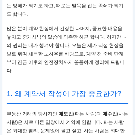
는 방패가 되기도 하고, 때로는 발목을 잡는 족쇄가 되기
도 합니다.
많은 분이 계약 현장에서 긴장한 나머지, 중요한 내용을
놓치고 중개사님의 말씀에 의존만 하곤 합니다. 하지만 나
의 권리는 내가 챙겨야 합니다. 오늘은 제가 직접 현장을
발로 뛰며 체득한 노하우를 바탕으로, 계약 전 준비 단계
부터 잔금 이후의 안전장치까지 꼼꼼하게 정리해 드립니
다.
1. 왜 계약서 작성이 가장 중요한가?
부동산 거래의 당사자인
매도인
(파는 사람)과
매수인
(사는
사람)은 서로 다른 입장에서 계약에 임합니다. 파는 사람
은 최대한 빨리, 문제없이 팔고 싶고, 사는 사람은 최대한