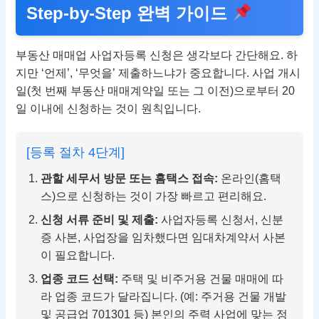
Step-by-Step 완벽 가이드
부동산 매매업 사업자등록 신청은 생각보다 간단해요. 하
지만 ‘언제’, ‘무엇을’ 제출하느냐가 중요합니다. 사업 개시
일(첫 번째 부동산 매매계약일 또는 그 이전)으로부터 20
일 이내에 신청하는 것이 원칙입니다.
[등록 절차 4단계]
관할 세무서 방문 또는 홈택스 접속:
온라인(홈택
스)으로 신청하는 것이 가장 빠르고 편리해요.
신청 서류 준비 및 제출:
사업자등록 신청서, 신분
증 사본, 사업장을 임차했다면 임대차계약서 사본
이 필요합니다.
업종 코드 선택:
주택 및 비주거용 건물 매매에 따
라 업종 코드가 달라집니다. (예: 주거용 건물 개발
및 공급업 701301 등) 본인의 주력 사업에 맞는 정