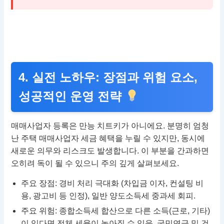
4. 실전 노하우: 장점과 위험 요소,
성공적인 운영 전략
매매사업자 등록은 만능 치트키가 아니에요. 분명히 엄청
난 주택 매매사업자 세금 혜택을 누릴 수 있지만, 동시에
새로운 의무와 리스크도 발생합니다. 이 부분을 간과하면
오히려 독이 될 수 있으니 주의 깊게 살펴보세요.
주요 장점: 경비 처리 극대화 (차입금 이자, 컨설팅 비
용, 광고비 등 인정), 일반 양도소득세 중과세 회피.
주요 위험: 종합소득세 합산으로 다른 소득(근로, 기타)
이 있다면 전체 세율이 높아질 수 있음, 국민연금 및 건