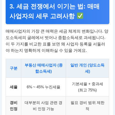
3. 세금 전쟁에서 이기는 법: 매매
사업자의 세무 고려사항
매매사업자의 가장 큰 매력은 세금 체계의 변화입니다. 양
도소득세의 굴레에서 벗어나 종합소득세로 과세됩니다.
이 두 가지를 비교한 표를 보면 왜 사업자 등록을 서둘러
야 하는지 명확하게 이해하실 수 있을 거예요.
부동산 매매사업자 (종
일반 개인 (양도소득
구분
합소득세)
세)
기본세율 + 중과세
세율
6% ~ 45% 누진세율
(최고 75%)
경비
대부분의 사업 관련 경
필요 경비 범위 제한
인정
비 인정 가능
적