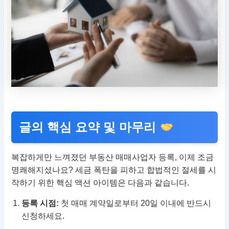
글의 핵심 요약 및 마무리
복잡하게만 느껴졌던 부동산 매매사업자 등록, 이제 조금
명쾌해지셨나요? 세금 폭탄을 피하고 합법적인 절세를 시
작하기 위한 핵심 액션 아이템은 다음과 같습니다.
등록 시점:
첫 매매 계약일로부터 20일 이내에 반드시
신청하세요.