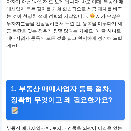
자자가 아닌 ‘사업자’로 보게 됩니다. 바로 이때, 부동산 매
매사업자 등록 절차를 거쳐 합법적으로 세금 체계를 바꾸
는 것이 현명한 절세 전략의 시작입니다.
제가 수많은
투자자분들을 컨설팅하면서 느낀 건, 등록을 미루다가 세
금 폭탄을 맞는 경우가 정말 많다는 거예요. 이 글 하나로,
매매사업자 등록의 모든 것을 쉽고 완벽하게 정리해 드릴
게요!
1. 부동산 매매사업자 등록 절차,
정확히 무엇이고 왜 필요한가요?
부동산 매매사업자란, 토지나 건물을 되팔아 이익을 얻는