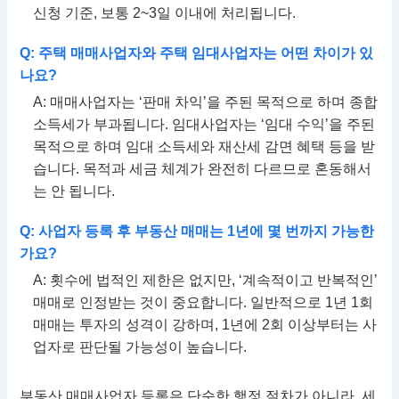
신청 기준, 보통 2~3일 이내에 처리됩니다.
Q: 주택 매매사업자와 주택 임대사업자는 어떤 차이가 있
나요?
A: 매매사업자는 ‘판매 차익’을 주된 목적으로 하며 종합
소득세가 부과됩니다. 임대사업자는 ‘임대 수익’을 주된
목적으로 하며 임대 소득세와 재산세 감면 혜택 등을 받
습니다. 목적과 세금 체계가 완전히 다르므로 혼동해서
는 안 됩니다.
Q: 사업자 등록 후 부동산 매매는 1년에 몇 번까지 가능한
가요?
A: 횟수에 법적인 제한은 없지만, ‘계속적이고 반복적인’
매매로 인정받는 것이 중요합니다. 일반적으로 1년 1회
매매는 투자의 성격이 강하며, 1년에 2회 이상부터는 사
업자로 판단될 가능성이 높습니다.
부동산 매매사업자 등록은 단순한 행정 절차가 아니라, 세