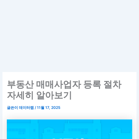
부동산 매매사업자 등록 절차
자세히 알아보기
글쓴이
데이터랩
/
11월 17, 2025