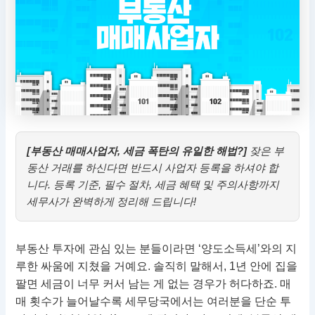
[부동산 매매사업자, 세금 폭탄의 유일한 해법?]
잦은 부
동산 거래를 하신다면 반드시 사업자 등록을 하셔야 합
니다. 등록 기준, 필수 절차, 세금 혜택 및 주의사항까지
세무사가 완벽하게 정리해 드립니다!
부동산 투자에 관심 있는 분들이라면 ‘양도소득세’와의 지
루한 싸움에 지쳤을 거예요. 솔직히 말해서, 1년 안에 집을
팔면 세금이 너무 커서 남는 게 없는 경우가 허다하죠. 매
매 횟수가 늘어날수록 세무당국에서는 여러분을 단순 투