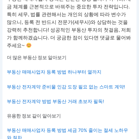
금 체계를 근본적으로 바꿔주는 중요한 투자 전략입니다.
특히 세무, 법률 관련해서는 개인의 상황에 따라 변수가
많으니, 등록 전 반드시 전문가(세무사)와 상담하는 것을
강력히 추천합니다! 성공적인 부동산 투자의 첫걸음, 저희
가 함께하겠습니다. 더 궁금한 점이 있다면 댓글로 물어봐
주세요~
더 많은 부동산 정보 알아보기
부동산 매매사업자 등록 방법 하나부터 열까지
부동산 전자계약 준비물 인감 도장 필요 없는 스마트 계약!
부동산 전자계약 방법 부동산 거래 초보자 필독!
유용한 정보 같이 알아보기
부동산 매매사업자 등록 방법 세금 70% 줄이는 절세 노하우
와 절차