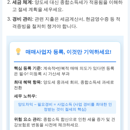
세금 체계:
양도세 대신 종합소득세가 적용됨을 이해하
고 절세 계획을 세우세요.
경비 관리:
관련 지출은 세금계산서, 현금영수증 등 적
격증빙을 철저히 챙겨야 합니다.
매매사업자 등록, 이것만 기억하세요!
핵심 등록 기준:
계속적•반복적 매매 의도가 있다면 등록
은 필수! 미등록 시 가산세 부과
최대 혜택 항목:
양도세 중과세 회피, 종합소득세 과세로
전환
세무 노하우:
양도차익 – 필요경비 = 사업소득 (사업 경비를 최대한 인
정받는 것이 절세의 핵심)
위험 요소 관리:
종합소득 합산으로 인한 세율 증가 및 건
강보험료 변동을 사전에 체크하세요.