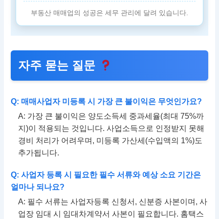
부동산 매매업의 성공은 세무 관리에 달려 있습니다.
자주 묻는 질문
Q: 매매사업자 미등록 시 가장 큰 불이익은 무엇인가요?
A: 가장 큰 불이익은 양도소득세 중과세율(최대 75%까
지)이 적용되는 것입니다. 사업소득으로 인정받지 못해
경비 처리가 어려우며, 미등록 가산세(수입액의 1%)도
추가됩니다.
Q: 사업자 등록 시 필요한 필수 서류와 예상 소요 기간은
얼마나 되나요?
A: 필수 서류는 사업자등록 신청서, 신분증 사본이며, 사
업장 임대 시 임대차계약서 사본이 필요합니다. 홈택스