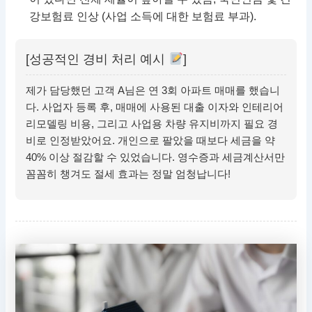
강보험료 인상 (사업 소득에 대한 보험료 부과).
[성공적인 경비 처리 예시
]
제가 담당했던 고객 A님은 연 3회 아파트 매매를 했습니
다. 사업자 등록 후, 매매에 사용된 대출 이자와 인테리어
리모델링 비용, 그리고 사업용 차량 유지비까지 필요 경
비로 인정받았어요. 개인으로 팔았을 때보다 세금을 약
40% 이상 절감할 수 있었습니다. 영수증과 세금계산서만
꼼꼼히 챙겨도 절세 효과는 정말 엄청납니다!