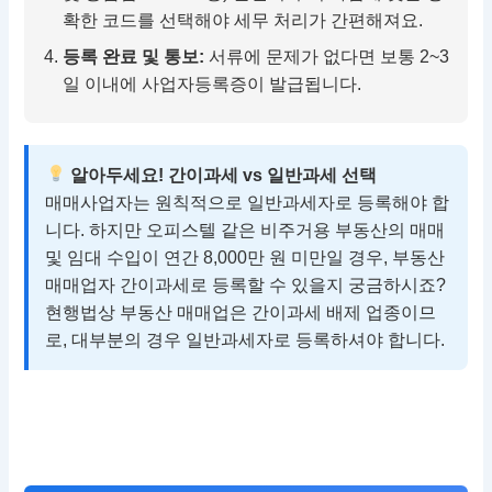
확한 코드를 선택해야 세무 처리가 간편해져요.
등록 완료 및 통보:
서류에 문제가 없다면 보통 2~3
일 이내에 사업자등록증이 발급됩니다.
알아두세요! 간이과세 vs 일반과세 선택
매매사업자는 원칙적으로 일반과세자로 등록해야 합
니다. 하지만 오피스텔 같은 비주거용 부동산의 매매
및 임대 수입이 연간 8,000만 원 미만일 경우, 부동산
매매업자 간이과세로 등록할 수 있을지 궁금하시죠?
현행법상 부동산 매매업은 간이과세 배제 업종이므
로, 대부분의 경우 일반과세자로 등록하셔야 합니다.