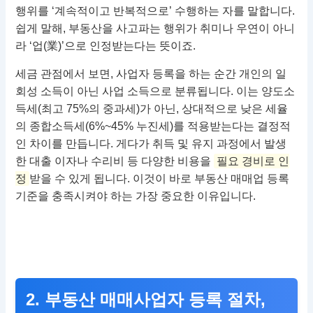
행위를 ‘계속적이고 반복적으로’ 수행하는 자를 말합니다.
쉽게 말해, 부동산을 사고파는 행위가 취미나 우연이 아니
라 ‘업(業)’으로 인정받는다는 뜻이죠.
세금 관점에서 보면, 사업자 등록을 하는 순간 개인의 일
회성 소득이 아닌 사업 소득으로 분류됩니다. 이는 양도소
득세(최고 75%의 중과세)가 아닌, 상대적으로 낮은 세율
의 종합소득세(6%~45% 누진세)를 적용받는다는 결정적
인 차이를 만듭니다. 게다가 취득 및 유지 과정에서 발생
한 대출 이자나 수리비 등 다양한 비용을
필요 경비로 인
정
받을 수 있게 됩니다. 이것이 바로 부동산 매매업 등록
기준을 충족시켜야 하는 가장 중요한 이유입니다.
2. 부동산 매매사업자 등록 절차,