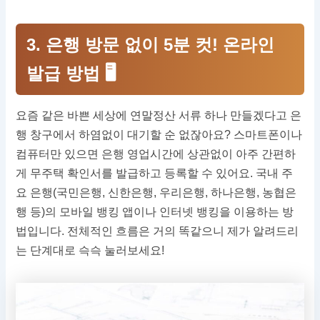
3. 은행 방문 없이 5분 컷! 온라인
발급 방법 🖥
요즘 같은 바쁜 세상에 연말정산 서류 하나 만들겠다고 은
행 창구에서 하염없이 대기할 순 없잖아요? 스마트폰이나
컴퓨터만 있으면 은행 영업시간에 상관없이 아주 간편하
게 무주택 확인서를 발급하고 등록할 수 있어요. 국내 주
요 은행(국민은행, 신한은행, 우리은행, 하나은행, 농협은
행 등)의 모바일 뱅킹 앱이나 인터넷 뱅킹을 이용하는 방
법입니다. 전체적인 흐름은 거의 똑같으니 제가 알려드리
는 단계대로 슥슥 눌러보세요!