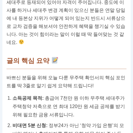
세대주로 등재되어 있어야 자격이 주어집니다. 중도에 이
사를 하거나 세대주 변경 계획이 있으신 분들은 연말 당일
에 내 등본상 지위가 어떻게 되어 있는지 반드시 서류상으
로 교차 검증을 해보셔야 안전하게 혜택을 챙기실 수 있습
니다. 아는 것이 힘이라는 말이 이럴 때 딱 들어맞는 것 같
네요.
글의 핵심 요약
바쁘신 분들을 위해 오늘 다룬 무주택 확인서의 핵심 포인
트를 딱 3줄로 알기 쉽게 요약해 드립니다!
소득공제 목적:
총급여 7천만 원 이하 무주택 세대주가
주택청약 저축으로 연 최대 120만 원 세금 공제를 받기
위해 필요한 금융 서류입니다.
비대면 5분 신청:
정부24가 아닌 ‘청약 가입 은행’의 모