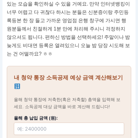
있는 모습을 확인하실 수 있을 거예요. 만약 인터넷뱅킹이
너무 어렵고 다 귀찮다 하시는 분들은 신분증이랑 주민등
록등본 한 장 들고 가까운 영업점 은행 창구에 가시면 행
원분들께서 친절하게 1분 만에 처리해 주시니 걱정하지
않으셔도 됩니다. 편하신 방법을 선택하세요! 주말이나 밤
늦게도 비대면 등록은 열려있으니 오늘 밤 당장 시도해 보
는 건 어떨까요? ㅎㅎ
내 청약 통장 소득공제 예상 금액 계산해보기
올해 청약 통장에 저축한(혹은 저축할) 총액을 입력해 보
세요. 소득공제 대상 금액을 바로 계산해 드립니다!
올해 총 납입 금액 (원):