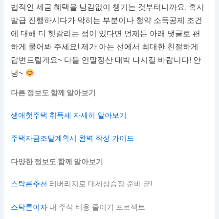
법적인 세금 혜택을 남김없이 챙기는 것부터니까요. 혹시
발급 진행하시다가 막히는 부분이나 청약 소득공제 조건
에 대해 더 헷갈리는 점이 있다면 언제든 아래 댓글로 편
하게 물어봐 주세요! 제가 아는 선에서 최대한 친절하게
답변드릴게요~ 다들 연말정산 대박 나시길 바랍니다! 안
녕~
다른 정보도 함께 알아보기
생애첫주택 취득세 자세히 알아보기
주택자금조달계획서 완벽 작성 가이드
다양한 정보도 함께 알아보기
스탁론추천
레버리지로 대세상승장 준비 끝!
스탁론이자
내 주식 비용 줄이기 프로젝트