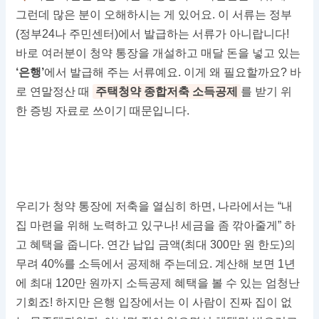
그런데 많은 분이 오해하시는 게 있어요. 이 서류는 정부
(정부24나 주민센터)에서 발급하는 서류가 아니랍니다!
바로 여러분이 청약 통장을 개설하고 매달 돈을 넣고 있는
‘은행’
에서 발급해 주는 서류예요. 이게 왜 필요할까요? 바
로 연말정산 때
주택청약 종합저축 소득공제
를 받기 위
한 증빙 자료로 쓰이기 때문입니다.
우리가 청약 통장에 저축을 열심히 하면, 나라에서는 “내
집 마련을 위해 노력하고 있구나! 세금을 좀 깎아줄게” 하
고 혜택을 줍니다. 연간 납입 금액(최대 300만 원 한도)의
무려 40%를 소득에서 공제해 주는데요. 계산해 보면 1년
에 최대 120만 원까지 소득공제 혜택을 볼 수 있는 엄청난
기회죠! 하지만 은행 입장에서는 이 사람이 진짜 집이 없