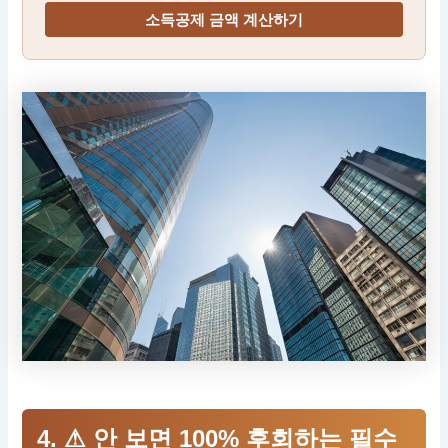
소득공제 금액 계산하기
4. ⚠ 안 보면 100% 후회하는 필수