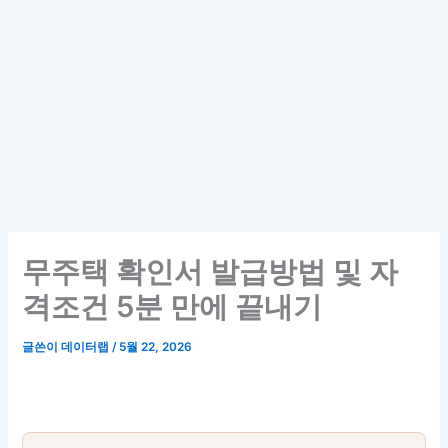
무주택 확인서 발급방법 및 자
격조건 5분 만에 끝내기
글쓴이
데이터랩
/
5월 22, 2026