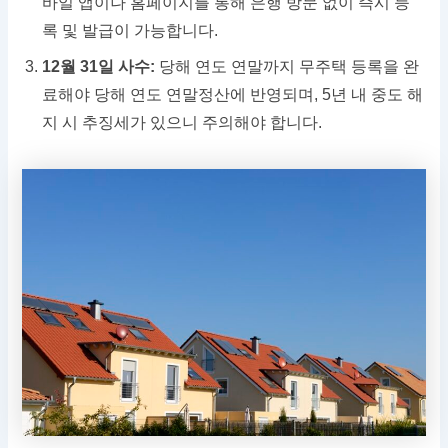
바일 앱이나 홈페이지를 통해 은행 방문 없이 즉시 등
록 및 발급이 가능합니다.
12월 31일 사수:
당해 연도 연말까지 무주택 등록을 완
료해야 당해 연도 연말정산에 반영되며, 5년 내 중도 해
지 시 추징세가 있으니 주의해야 합니다.