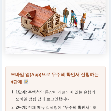
모바일 앱(App)으로 무주택 확인서 신청하는
4단계
1단계:
주택청약 통장이 개설되어 있는 은행의
모바일 뱅킹 앱에 로그인합니다.
2단계:
전체 메뉴 검색창에
“무주택 확인서”
또