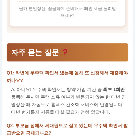
올해 연말정산, 꼼꼼하게 준비해서 떼인 세금 돌려받
으세요!
자주 묻는 질문
Q1: 작년에 무주택 확인서 냈는데 올해 또 신청해서 제출해야
하나요?
A: 아니요! 무주택 확인서는 청약 가입 기간 중
최초 1회만
등록
해 두시면 주택 소유 여부가 변동되지 않는 한 매년 연
말정산 때 자동으로 홈택스 간소화 서비스에 반영됩니다.
매년 번거롭게 서류를 떼실 필요가 전혀 없답니다.
Q2: 부모님 집에서 세대원으로 살고 있는데 무주택 확인서 발
급받으면 공제되나요?