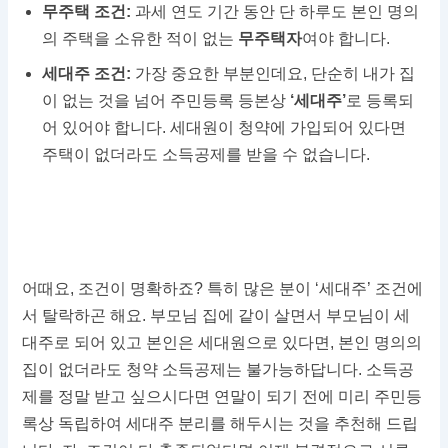
무주택 조건:
과세 연도 기간 동안 단 하루도 본인 명의
의 주택을 소유한 적이 없는
무주택자
여야 합니다.
세대주 조건:
가장 중요한 부분인데요, 단순히 내가 집
이 없는 것을 넘어 주민등록 등본상
‘세대주’
로 등록되
어 있어야 합니다. 세대원이 청약에 가입되어 있다면
주택이 없더라도 소득공제를 받을 수 없습니다.
어때요, 조건이 명확하죠? 특히 많은 분이 ‘세대주’ 조건에
서 탈락하곤 해요. 부모님 집에 같이 살면서 부모님이 세
대주로 되어 있고 본인은 세대원으로 있다면, 본인 명의의
집이 없더라도 청약 소득공제는 불가능하답니다. 소득공
제를 정말 받고 싶으시다면 연말이 되기 전에 미리 주민등
록상 독립하여 세대주 분리를 해두시는 것을 추천해 드립