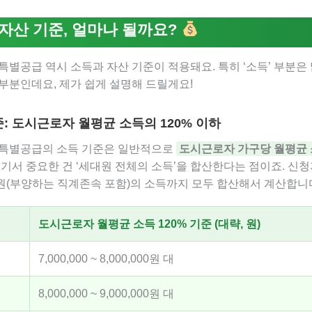
 자산 기준, 얼마나 될까요?
특별공급 역시 소득과 자산 기준이 적용돼요. 특히 ‘소득’ 부분은
부분인데요, 제가 쉽게 설명해 드릴게요!
기준: 도시근로자 월평균 소득의 120% 이하
 특별공급의 소득 기준은 일반적으로
도시근로자 가구당 월평균 
여기서 중요한 건 ‘세대원 전체의 소득’을 합산한다는 점이죠. 신
원(부양하는 직계존속 포함)의 소득까지 모두 합산해서 계산합니
도시근로자 월평균 소득 120% 기준 (대략, 원)
7,000,000 ~ 8,000,000원 대
8,000,000 ~ 9,000,000원 대