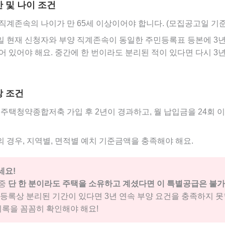
간 및 나이 조건
직계존속의 나이가 만 65세 이상이어야 합니다. (모집공고일 기준
 현재 신청자와 부양 직계존속이 동일한 주민등록표 등본에 3년
어 있어야 해요. 중간에 한 번이라도 분리된 적이 있다면 다시 3
장 조건
 주택청약종합저축 가입 후 2년이 경과하고, 월 납입금을 24회 
 경우, 지역별, 면적별 예치 기준금액을 충족해야 해요.
세요!
 중
단 한 분이라도 주택을 소유하고 계셨다면 이 특별공급은 불
민등록상 분리된 기간이 있다면 3년 연속 부양 요건을 충족하지 못
 기록을 꼼꼼히 확인해야 해요!