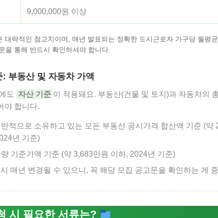
9,000,000원 이상
액은 대략적인 참고치이며, 매년 발표되는 정확한 도시근로자 가구당 월평균
문을 통해 반드시 확인하셔야 합니다.
준: 부동산 및 자동차 가액
외에도
자산 기준
이 적용돼요. 부동산(건물 및 토지)과 자동차의 
어야 합니다.
반적으로 소유하고 있는 모든 부동산 공시가격 합산액 기준 (약 2억
2024년 기준)
량 기준가액 기준 (약 3,683만원 이하, 2024년 기준)
역시 매년 변경될 수 있으니, 꼭 해당 모집 공고문을 확인하는 게 
청 시 필요한 서류는?