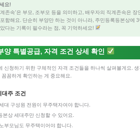
세요!
직계존속’은 부모, 조부모 등을 의미하고, 배우자의 직계존속은 장인
 포함해요. 단순히 부양만 하는 것이 아니라, 주민등록등본상에 3
살았다는 기록이 필수라는 점, 꼭 기억하세요!
부양 특별공급, 자격 조건 상세 확인
에 신청하기 위한 구체적인 자격 조건들을 하나씩 살펴볼게요. 
, 꼼꼼하게 확인하는 게 중요해요.
 세대주 조건
세대 구성원 전원이 무주택자여야 합니다.
본상 세대주만 신청할 수 있어요.
노부모님도 무주택이어야 합니다.