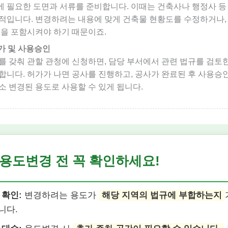
 필요한 도면과 서류를 준비합니다. 이때는 건축사나 행정사 등
적입니다. 변경하려는 내용에 맞게 건축물 현황도를 수정하거나,
등을 포함시켜야 하기 때문이죠.
허가 및 사용승인
를 갖춰 관할 관청에 신청하면, 담당 부서에서 관련 법규를 검토한
합니다. 허가가 나면 공사를 진행하고, 공사가 완료된 후 사용승인
소 변경된 용도로 사용할 수 있게 됩니다.
용도변경 전 꼭 확인하세요!
 확인:
변경하려는 용도가
해당 지역의 법규에 부합하는지
니다.