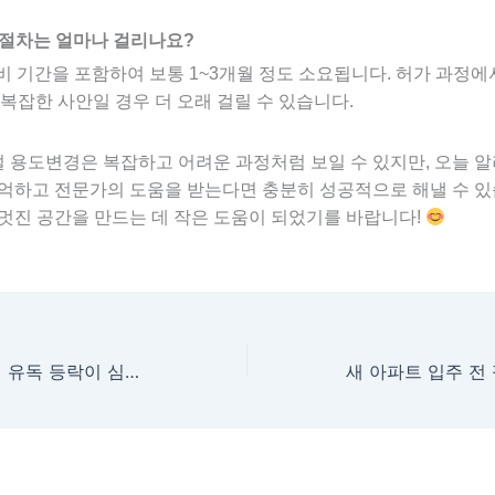
 절차는 얼마나 걸리나요?
준비 기간을 포함하여 보통 1~3개월 정도 소요됩니다. 허가 과정에
 복잡한 사안일 경우 더 오래 걸릴 수 있습니다.
 용도변경은 복잡하고 어려운 과정처럼 보일 수 있지만, 오늘 
억하고 전문가의 도움을 받는다면 충분히 성공적으로 해낼 수 있습
멋진 공간을 만드는 데 작은 도움이 되었기를 바랍니다!
울산 집값 추이, 왜 유독 등락이 심했을까? 과거 데이터로 배우는 미래