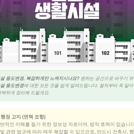
설 용도변경, 복잡하게만 느껴지시나요?
원하는 공간으로 바꾸기 위
설 용도변경
에 대한 모든 것을 쉽게 알려드립니다. 절차부터 꼭 알아
완벽하게 정리해 드릴게요.
 행정 고지 (면책 조항)
일반적인 이해를 돕기 위한 정보성 자료이며, 법적 효력이 없습니다
 및 관련 법규에 따라 매우 복잡할 수 있으므로, 반드시 건축사, 행