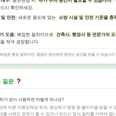
 대수:
용도변경 시
추가 주차 공간이 필요할 수 있습니다.
반드시 확인하세요.
 및 안전:
새로운 용도에 맞는
소방 시설 및 안전 기준을 충
.
문가 도움:
복잡한 절차이므로
건축사, 행정사 등 전문가의 
것을 적극 권장합니다.
복잡한 행정 절차지만, 꼼꼼히 준비하면 원하는 공간을 만들 수 있습니다
는 질문
 허가 없이 사용하면 어떻게 되나요?
위반에 따른 이행강제금 부과, 원상복구 명령 등 불이익을 받을 수 
대출 시에도 문제가 될 수 있으니 반드시 정식 절차를 거쳐야 합니