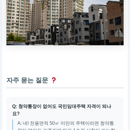
자주 묻는 질문
Q: 청약통장이 없어도 국민임대주택 자격이 되나
요?
A: 네! 전용면적 50㎡ 미만의 주택이라면 청약통