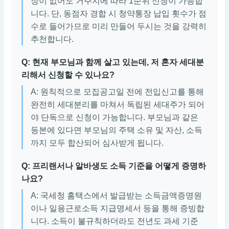
장이 없어도 거주지에 따라 1순위 신청이 가능합
니다. 단, 동점자 경합 시 청약통장 납입 횟수가 점
수로 들어가므로 미리 만들어 두시는 것을 강력히
추천합니다.
Q: 현재 부모님과 함께 살고 있는데, 저 혼자 세대분
리해서 신청할 수 있나요?
A: 원칙적으로 모집공고일 전에 전입신고를 통해
완전히 세대분리를 마쳐서 독립된 세대주가 되어
야 단독으로 신청이 가능합니다. 부모님과 같은
등본에 있다면 부모님의 주택 소유 및 자산, 소득
까지 모두 합산되어 심사받게 됩니다.
Q: 프리랜서나 알바생도 소득 기준을 어떻게 증명하
나요?
A: 국세청 홈택스에서 발급받는 소득금액증명원
이나 일용근로소득 지급명세서 등을 통해 증빙합
니다. 소득이 불규칙하더라도 전년도 과세 기준