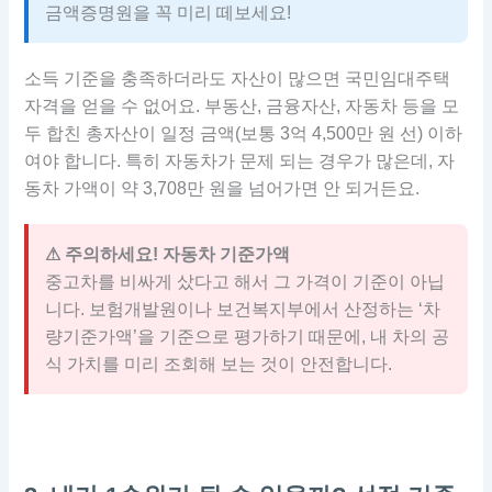
금액증명원을 꼭 미리 떼보세요!
소득 기준을 충족하더라도 자산이 많으면 국민임대주택
자격을 얻을 수 없어요. 부동산, 금융자산, 자동차 등을 모
두 합친 총자산이 일정 금액(보통 3억 4,500만 원 선) 이하
여야 합니다. 특히 자동차가 문제 되는 경우가 많은데, 자
동차 가액이 약 3,708만 원을 넘어가면 안 되거든요.
⚠ 주의하세요! 자동차 기준가액
중고차를 비싸게 샀다고 해서 그 가격이 기준이 아닙
니다. 보험개발원이나 보건복지부에서 산정하는 ‘차
량기준가액’을 기준으로 평가하기 때문에, 내 차의 공
식 가치를 미리 조회해 보는 것이 안전합니다.