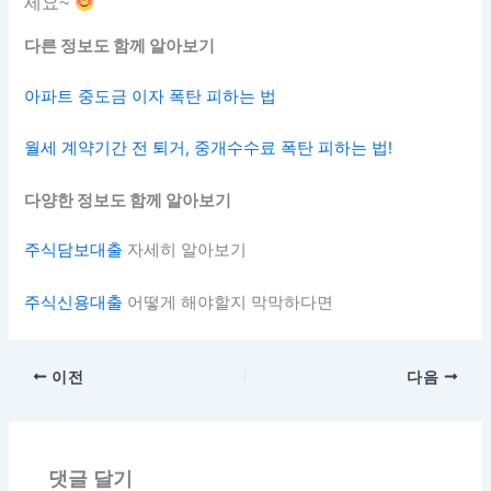
세요~
다른 정보도 함께 알아보기
아파트 중도금 이자 폭탄 피하는 법
월세 계약기간 전 퇴거, 중개수수료 폭탄 피하는 법!
다양한 정보도 함께 알아보기
주식담보대출
자세히 알아보기
주식신용대출
어떻게 해야할지 막막하다면
이전
다음
댓글 달기