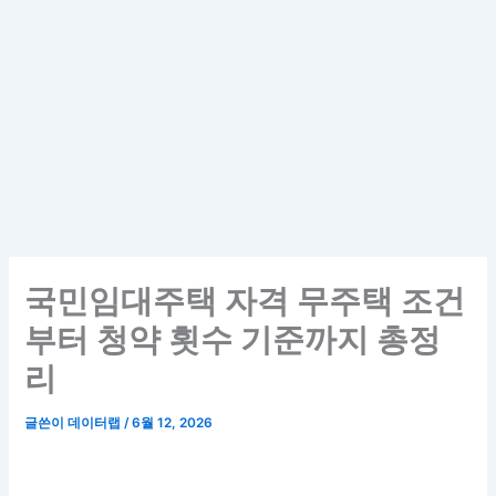
국민임대주택 자격 무주택 조건
부터 청약 횟수 기준까지 총정
리
글쓴이
데이터랩
/
6월 12, 2026