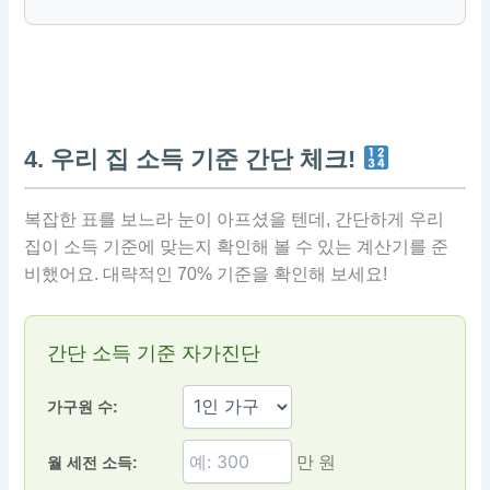
4. 우리 집 소득 기준 간단 체크!
복잡한 표를 보느라 눈이 아프셨을 텐데, 간단하게 우리
집이 소득 기준에 맞는지 확인해 볼 수 있는 계산기를 준
비했어요. 대략적인 70% 기준을 확인해 보세요!
간단 소득 기준 자가진단
가구원 수:
만 원
월 세전 소득: