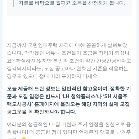
자료를 바탕으로 월평균 소득을 산정하게 됩니다.
지금까지 국민임대주택 자격에 대해 꼼꼼하게 살펴보았
습니다. 막막했던 서류나 조건들이 조금은 정리가 되셨나
요? 확실하진 않지만 본인의 조건이 약간 간당간당하다고
생각되시더라도, 모집 공고마다 완화된 기준을 적용하는
경우도 있으니 절대 미리 포기하지 마세요!
오늘 제공해 드린 정보는 일반적인 참고용이며, 정확한 기
준과 모집 일정은 반드시 ‘LH 청약플러스’나 ‘SH 서울주
택도시공사’ 홈페이지에 올라오는 해당 지역의 실제 모집
공고문을 꼭 확인하셔야 합니다.
여러분의 성공적인 내 집 마련과 주거 안정을 진심으로 응
원합니다! 더 궁금한 점이 있다면 언제든지 댓글로 남겨주