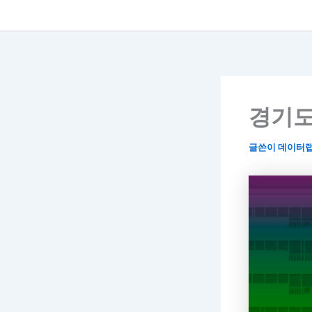
경기도
글쓴이
데이터