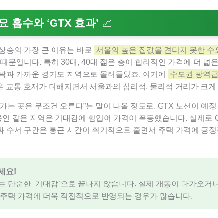
요 흡수와 ‘GTX 효과’
📈
상승의 가장 큰 이유는 바로
서울의 높은 집값을 견디지 못한 수
 때문입니다. 특히 30대, 40대 젊은 층이 합리적인 가격에 더 넓
외곽과 가까운 경기도 지역으로 몰려들었죠. 여기에
수도권 광역
은 교통 호재가 더해지면서 서울과의 심리적, 물리적 거리가 크게
나가는 곳은 무조건 오른다”는 말이 나올 정도로, GTX 노선이 예정
 용인 같은 지역은 기대감에 힘입어 가격이 폭등했습니다. 실제로 
과 수서 구간은 통근 시간이 획기적으로 줄면서 주택 가격에 긍
세요!
는 단순한 ‘기대감’으로 끝나지 않습니다. 실제 개통이 다가오거
 주택 가격에 더욱 직접적으로 반영되는 경우가 많습니다.