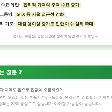
울 수요 유입:
합리적 가격의 주택 수요 증가
역교통망:
GTX 등 서울 접근성 강화
금리 기조:
대출 용이성 증가로 인한 매수 심리 확대
경기도 부동산, 상승 요인을 정확히 알면 투자가 보인다.
는 질문 ❓
외곽 지역도 앞으로 집값이 오를까요?
지역이 오르는 것은 아닙니다. 서울과의 연결성이 강화되는 지역이나
출되는 지역 중심으로 상승세가 이어질 가능성이 높습니다.