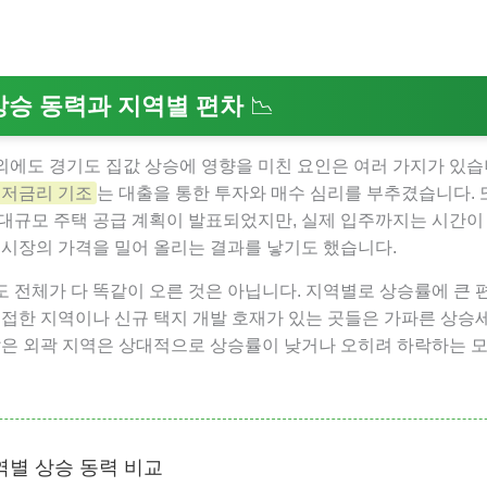
 상승 동력과 지역별 편차
📉
에도 경기도 집값 상승에 영향을 미친 요인은 여러 가지가 있습니
저금리 기조
는 대출을 통한 투자와 매수 심리를 부추겼습니다. 또
대규모 주택 공급 계획이 발표되었지만, 실제 입주까지는 시간이
 시장의 가격을 밀어 올리는 결과를 낳기도 했습니다.
 전체가 다 똑같이 오른 것은 아닙니다. 지역별로 상승률에 큰 
인접한 지역이나 신규 택지 개발 호재가 있는 곳들은 가파른 상승
않은 외곽 지역은 상대적으로 상승률이 낮거나 오히려 하락하는 
지역별 상승 동력 비교