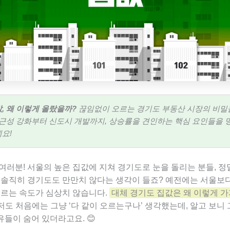
, 왜 이렇게 올랐을까?
끊임없이 오르는 경기도 부동산 시장의 비밀
접근성 강화부터 신도시 개발까지, 상승률을 견인하는 핵심 요인들을 
요!
여러분! 서울의 높은 집값에 지쳐 경기도로 눈을 돌리는 분들, 정
데 솔직히 경기도도 만만치 않다는 생각이 들죠? 예전에는 서울보
오르는 속도가 심상치 않습니다.
대체 경기도 집값은 왜 이렇게 
저도 처음에는 그냥 ‘다 같이 오르는구나’ 생각했는데, 알고 보니 
들이 숨어 있더라고요. 😊