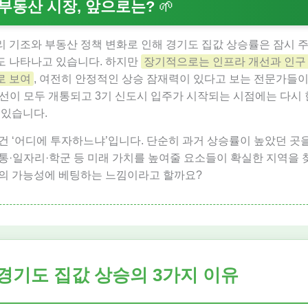
부동산 시장, 앞으로는?
🌱
 기조와 부동산 정책 변화로 인해 경기도 집값 상승률은 잠시 
도 나타나고 있습니다. 하지만
장기적으로는 인프라 개선과 인구
로 보여
, 여전히 안정적인 상승 잠재력이 있다고 보는 전문가들이
노선이 모두 개통되고 3기 신도시 입주가 시작되는 시점에는 다시
 있습니다.
건 ‘어디에 투자하느냐’입니다. 단순히 과거 상승률이 높았던 곳
통·일자리·학군 등 미래 가치를 높여줄 요소들이 확실한 지역을 
래의 가능성에 베팅하는 느낌이라고 할까요?
경기도 집값 상승의 3가지 이유