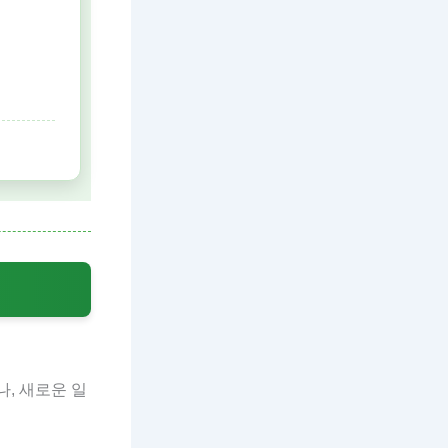
, 새로운 일