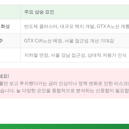
주요 상승 요인
, 화성
반도체 클러스터, 대규모 택지 개발, GTX A노선 개
주
GTX C/A노선 예정, 서울 접근성 개선 기대감
지하철 연장, 서울 강남 접근성, 상대적 저평가 인식
세요!
률만 보고 투자했다가는 금리 인상이나 정책 변화로 인한 리스크
있습니다. 늘 다양한 요인을 종합적으로 분석하는 신중함이 필요합