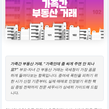
가족간 부동산 거래, “가족인데 좀 싸게 주면 안 되나
요?”
부모-자녀 간 부동산 거래는 국세청이 가장 꼼꼼
하게 들여다보는 항목입니다. 증여세 폭탄을 피하기 위
한 시가 산정 기준부터, 실제 매매로 인정받기 위한 핵
심 증빙 전략까지 전문 세무사가 상세히 가이드해 드립
니다.