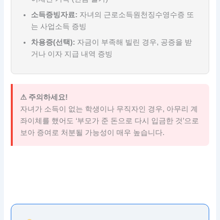
소득증빙자료:
자녀의 근로소득원천징수영수증 또
는 사업소득 증빙
차용증(선택):
자금이 부족해 빌린 경우, 공증을 받
거나 이자 지급 내역 증빙
⚠ 주의하세요!
자녀가 소득이 없는 학생이나 무직자인 경우, 아무리 계
좌이체를 했어도 ‘부모가 준 돈으로 다시 입금한 것’으로
보아 증여로 처분될 가능성이 매우 높습니다.