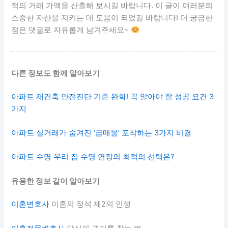
적의 거래 가액을 산출해 보시길 바랍니다. 이 글이 여러분의
소중한 자산을 지키는 데 도움이 되었길 바랍니다! 더 궁금한
점은 댓글로 자유롭게 남겨주세요~
다른 정보도 함께 알아보기
아파트 재건축 안전진단 기준 완화! 꼭 알아야 할 성공 요건 3
가지
아파트 실거래가 숨겨진 ‘급매물’ 포착하는 3가지 비결
아파트 수명 우리 집 수명 연장의 최적의 선택은?
유용한 정보 같이 알아보기
이혼변호사
이혼의 정석 제2의 인생