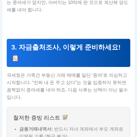
는 증여세가 없지만, 아버지는 10억에 판 것으로 계산해 양도
세를 내야 합니다.
3. 자금출처조사, 이렇게 준비하세요!
국세청은 가족간 부동산 거래 매매를 일단 ‘증여’로 의심하고
시작합니다. “진짜 내 돈 주고 샀다”는 것을 입증하지 못하면
꼼짝없이 증여세를 내야 하죠. 다음 서류는 선택이 아닌 필수
입니다.
철저한 증빙 리스트
금융거래내역서:
반드시 자녀 계좌에서 부모 계좌로
이체된 기록 (현금 불가)