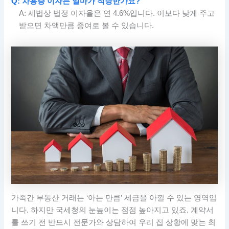
Q: 차용증 이자는 얼마가 적당한가요?
A: 세법상 법정 이자율은 연 4.6%입니다. 이보다 낮게 주고
받으면 차액만큼 증여로 볼 수 있습니다.
가족간 부동산 거래는 ‘아는 만큼’ 세금을 아낄 수 있는 영역입
니다. 하지만 국세청의 눈높이는 점점 높아지고 있죠. 계약서
를 쓰기 전 반드시 전문가와 상담하여 우리 집 상황에 맞는 최