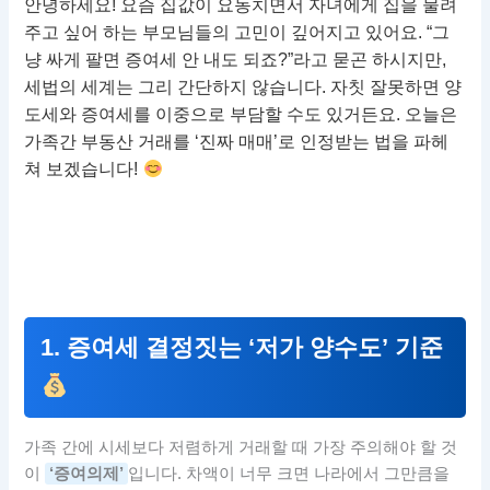
안녕하세요! 요즘 집값이 요동치면서 자녀에게 집을 물려
주고 싶어 하는 부모님들의 고민이 깊어지고 있어요. “그
냥 싸게 팔면 증여세 안 내도 되죠?”라고 묻곤 하시지만,
세법의 세계는 그리 간단하지 않습니다. 자칫 잘못하면 양
도세와 증여세를 이중으로 부담할 수도 있거든요. 오늘은
가족간 부동산 거래를 ‘진짜 매매’로 인정받는 법을 파헤
쳐 보겠습니다!
1. 증여세 결정짓는 ‘저가 양수도’ 기준
가족 간에 시세보다 저렴하게 거래할 때 가장 주의해야 할 것
이
‘증여의제’
입니다. 차액이 너무 크면 나라에서 그만큼을