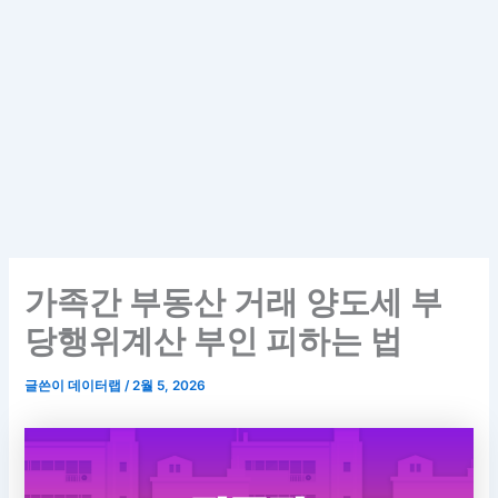
가족간 부동산 거래 양도세 부
당행위계산 부인 피하는 법
글쓴이
데이터랩
/
2월 5, 2026