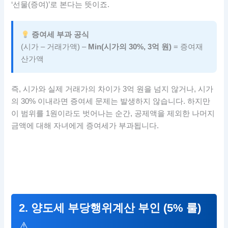
‘선물(증여)’로 본다는 뜻이죠.
증여세 부과 공식
(시가 – 거래가액) –
Min(시가의 30%, 3억 원)
= 증여재
산가액
즉, 시가와 실제 거래가의 차이가 3억 원을 넘지 않거나, 시가
의 30% 이내라면 증여세 문제는 발생하지 않습니다. 하지만
이 범위를 1원이라도 벗어나는 순간, 공제액을 제외한 나머지
금액에 대해 자녀에게 증여세가 부과됩니다.
2. 양도세 부당행위계산 부인 (5% 룰)
⚠