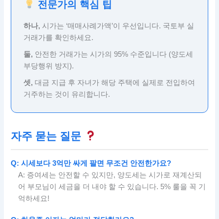
전문가의 핵심 팁
하나,
시가는 ‘매매사례가액’이 우선입니다. 국토부 실
거래가를 확인하세요.
둘,
안전한 거래가는 시가의 95% 수준입니다 (양도세
부당행위 방지).
셋,
대금 지급 후 자녀가 해당 주택에 실제로 전입하여
거주하는 것이 유리합니다.
자주 묻는 질문
Q: 시세보다 3억만 싸게 팔면 무조건 안전한가요?
A: 증여세는 안전할 수 있지만, 양도세는 시가로 재계산되
어 부모님이 세금을 더 내야 할 수 있습니다. 5% 룰을 꼭 기
억하세요!