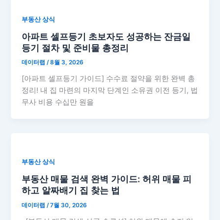
부동산 상식
아파트 셀프등기 초보자도 성공하는 잔금일
등기 절차 및 준비물 총정리
데이터랩
/
8월 3, 2026
[아파트 셀프등기 가이드] 수수료 절약을 위한 완벽 총
정리! 내 집 마련의 마지막 단계인 소유권 이전 등기, 법
무사 비용 수십만 원을
부동산 상식
부동산 매물 검색 완벽 가이드: 허위 매물 피
하고 알짜배기 집 찾는 법
데이터랩
/
7월 30, 2026