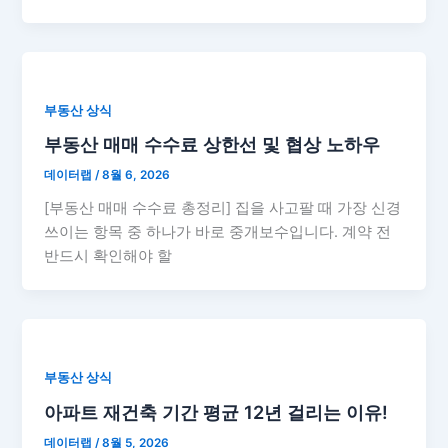
부동산 상식
부동산 매매 수수료 상한선 및 협상 노하우
데이터랩
/
8월 6, 2026
[부동산 매매 수수료 총정리] 집을 사고팔 때 가장 신경
쓰이는 항목 중 하나가 바로 중개보수입니다. 계약 전
반드시 확인해야 할
부동산 상식
아파트 재건축 기간 평균 12년 걸리는 이유!
데이터랩
/
8월 5, 2026