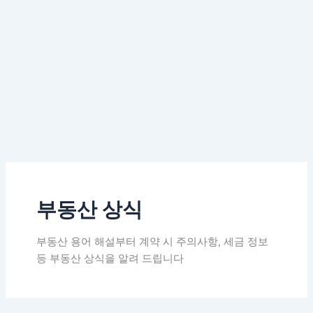
부동산 상식
부동산 용어 해설부터 계약 시 주의사항, 세금 정보
등 부동산 상식을 알려 드립니다