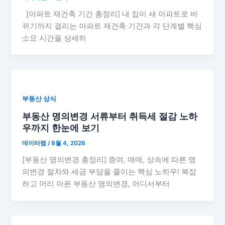
[아파트 재건축 기간 총정리] 내 집이 새 아파트로 바
뀌기까지 걸리는 아파트 재건축 기간과 각 단계별 핵심
소요 시간을 상세히
부동산 상식
부동산 명의변경 서류부터 취득세 절감 노하
우까지 한눈에 보기
데이터랩
/
8월 4, 2026
[부동산 명의변경 총정리] 증여, 매매, 상속에 따른 명
의변경 절차와 세금 부담을 줄이는 핵심 노하우! 복잡
하고 머리 아픈 부동산 명의변경, 어디서부터