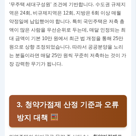
‘무주택 세대구성원’ 조건에 기반합니다. 수도권 규제지
역은 24회, 비규제지역은 12회, 지방은 6회 이상 매월
약정일에 납입했어야 합니다. 특히 국민주택은 저축 총
액이 많은 사람을 우선순위로 두는데, 매달 인정되는 최
대 금액이 기본 10만 원에서 최근 법 개정을 통해 25만
원으로 상향 조정되었습니다. 따라서 공공분양을 노리
는 분들이라면 매달 25만 원씩 꾸준히 저축하는 것이 가
장 강력한 무기가 됩니다.
3. 청약가점제 산정 기준과 오류
방지 대책