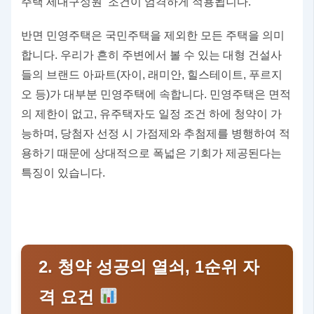
주택 세대구성원’ 조건이 엄격하게 적용됩니다.
반면 민영주택은 국민주택을 제외한 모든 주택을 의미
합니다. 우리가 흔히 주변에서 볼 수 있는 대형 건설사
들의 브랜드 아파트(자이, 래미안, 힐스테이트, 푸르지
오 등)가 대부분 민영주택에 속합니다. 민영주택은 면적
의 제한이 없고, 유주택자도 일정 조건 하에 청약이 가
능하며, 당첨자 선정 시 가점제와 추첨제를 병행하여 적
용하기 때문에 상대적으로 폭넓은 기회가 제공된다는
특징이 있습니다.
2. 청약 성공의 열쇠, 1순위 자
격 요건