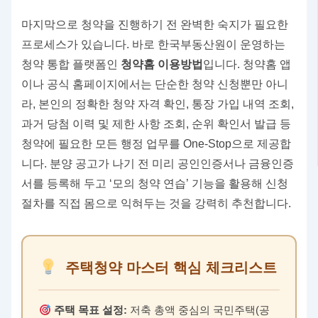
마지막으로 청약을 진행하기 전 완벽한 숙지가 필요한
프로세스가 있습니다. 바로 한국부동산원이 운영하는
청약 통합 플랫폼인
청약홈 이용방법
입니다. 청약홈 앱
이나 공식 홈페이지에서는 단순한 청약 신청뿐만 아니
라, 본인의 정확한 청약 자격 확인, 통장 가입 내역 조회,
과거 당첨 이력 및 제한 사항 조회, 순위 확인서 발급 등
청약에 필요한 모든 행정 업무를 One-Stop으로 제공합
니다. 분양 공고가 나기 전 미리 공인인증서나 금융인증
서를 등록해 두고 ‘모의 청약 연습’ 기능을 활용해 신청
절차를 직접 몸으로 익혀두는 것을 강력히 추천합니다.
주택청약 마스터 핵심 체크리스트
주택 목표 설정:
저축 총액 중심의 국민주택(공