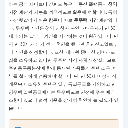
하는 공식 사이트나 신뢰도 높은 부동산 플랫폼의
청약
가점 계산기
기능을 적극적으로 활용해야 합니다. 특히
가장 헷갈리기 쉬운 항목이 바로
무주택 기간 계산
입니
다. 무주택 기간은 청약 신청자 본인과 배우자가 만 30
세가 되는 날부터 계산을 시작하는 것이 원칙입니다. 만
약 만 30세가 되기 전에 혼인을 했다면 혼인신고일로부
터 기간을 산정합니다. 또한, 세대원 중에 한 명이라도
집을 소유하고 있다면 무주택 자격 자체가 상실되므로
주민등록등본상에 함께 등재된 가족들의 주택 소유 여
부를 철저하게 검증해야 합니다. 단, 만 60세 이상의 직
계존속이 소유한 주택은 일부 특별공급을 제외하고 민
영주택 일반공급에서는 무주택으로 인정해 주는 예외
조항이 있으니 법적 기준을 상세히 확인해 볼 필요가 있
습니다.