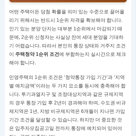
어떤 주택이든 당첨 확률을 의미 있는 수준으로 끌어올
리기 위해서는 반드시 1순위 자격을 확보해야 합니다.
인기 있는 분양 단지는 대부분 1순위에서 마감되기 때
문에, 2순위 신청자는 사실상 잔여 세대 분양을 기대하
기 어렵습니다. 따라서 본인의 통장 상태와 거주지 조건
이
주택청약 1순위 조건
에 부합하는지 실시간으로 체크
해야 합니다.
민영주택의 1순위 조건은 ‘청약통장 가입 기간’과 ‘지역
별 예치금액’이라는 두 가지 요소를 동시에 충족해야 합
니다. 투기과열지구 및 조정대상지역과 같은 규제지역
의 경우 통장 가입 후 2년이 경과해야 하며, 수도권 비규
제지역은 1년, 지방 비규제지역은 6개월이 지나면 가입
기간 조건을 달성할 수 있습니다. 하지만 더 중요한 것
은 입주자모집공고일 전까지 통장에 예치되어 있어야