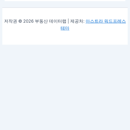
저작권 © 2026 부동산 데이터랩 | 제공처:
아스트라 워드프레스
테마