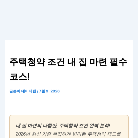
주택청약 조건 내 집 마련 필수
코스!
글쓴이
데이터랩
/
7월 9, 2026
내 집 마련의 나침반, 주택청약 조건 완벽 분석!
2026년 최신 기준 복잡하게 변경된 주택청약 제도를