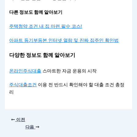
다른 정보도 함께 알아보기
주택청약 조건 내 집 마련 필수 코스!
아파트 등기부등본 인터넷 열람 및 진짜 집주인 확인법
다양한 정보도 함께 알아보기
온라인주식대출
스마트한 자금 운용의 시작
주식대출조건
이용 전 반드시 확인해야 할 대출 조건 총정
리
이전
다음