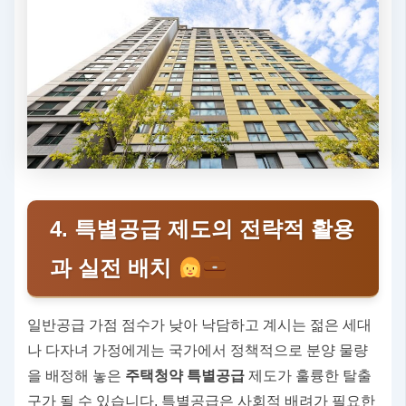
4. 특별공급 제도의 전략적 활용
과 실전 배치
일반공급 가점 점수가 낮아 낙담하고 계시는 젊은 세대
나 다자녀 가정에게는 국가에서 정책적으로 분양 물량
을 배정해 놓은
주택청약 특별공급
제도가 훌륭한 탈출
구가 될 수 있습니다. 특별공급은 사회적 배려가 필요한