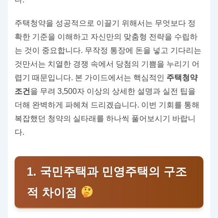
주택청약을 성공적으로 이끌기 위해서는 무엇보다 정
확한 기준을 이해하고 자신만의 맞춤형 전략을 수립하
는 것이 중요합니다. 무작정 통장에 돈을 넣고 기다리는
것만서는 치열한 경쟁 속에서 당첨의 기쁨을 누리기 어
렵기 때문입니다. 본 가이드에서는 핵심적인
주택청약
조건
을 무려 3,500자 이상의 상세한 설명과 실전 팁을
더해 완벽하게 파헤쳐 드리겠습니다. 이번 기회를 통해
복잡했던 청약의 실타래를 하나씩 풀어보시기 바랍니
다.
1. 국민주택과 민영주택의 구조
적 차이점