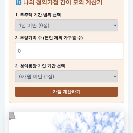
나의 청약가점 간이 모의 계산기
1. 무주택 기간 범위 선택
2. 부양가족 수 (본인 제외 가구원 수)
3. 청약통장 가입 기간 선택
가점 계산하기