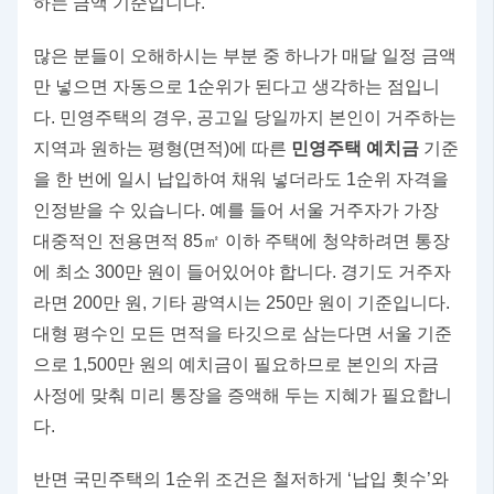
하는 금액 기준입니다.
많은 분들이 오해하시는 부분 중 하나가 매달 일정 금액
만 넣으면 자동으로 1순위가 된다고 생각하는 점입니
다. 민영주택의 경우, 공고일 당일까지 본인이 거주하는
지역과 원하는 평형(면적)에 따른
민영주택 예치금
기준
을 한 번에 일시 납입하여 채워 넣더라도 1순위 자격을
인정받을 수 있습니다. 예를 들어 서울 거주자가 가장
대중적인 전용면적 85㎡ 이하 주택에 청약하려면 통장
에 최소 300만 원이 들어있어야 합니다. 경기도 거주자
라면 200만 원, 기타 광역시는 250만 원이 기준입니다.
대형 평수인 모든 면적을 타깃으로 삼는다면 서울 기준
으로 1,500만 원의 예치금이 필요하므로 본인의 자금
사정에 맞춰 미리 통장을 증액해 두는 지혜가 필요합니
다.
반면 국민주택의 1순위 조건은 철저하게 ‘납입 횟수’와